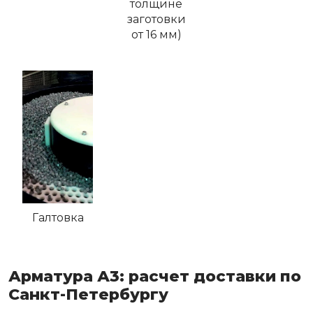
толщине
заготовки
от 16 мм)
Галтовка
Арматура А3: расчет доставки по
Санкт-Петербургу