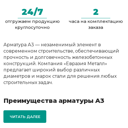
24/7
2
отгружаем продукцию
часа на комплектацию
круглосуточно
заказа
Арматура А3 — незаменимый элемент в
современном строительстве, обеспечивающий
прочность и долговечность железобетонных
конструкций. Компания «Евразия Металл»
предлагает широкий выбор различных
диаметров и марок стали для решения любых
строительных задач.
Преимущества арматуры А3
ЧИТАТЬ ДАЛЕЕ