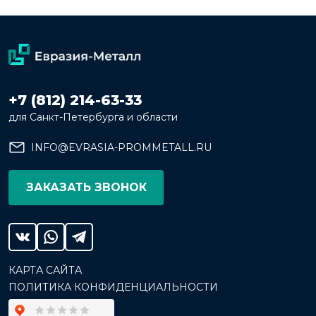
+7 (812) 214-63-33
для Санкт-Петербурга и области
INFO@EVRASIA-PROMMETALL.RU
ЗАКАЗАТЬ ЗВОНОК
КАРТА САЙТА
ПОЛИТИКА КОНФИДЕНЦИАЛЬНОСТИ