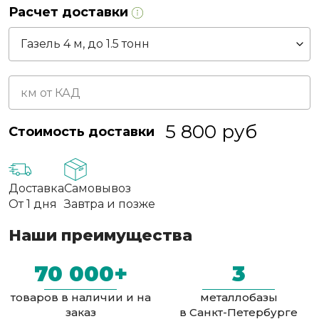
Расчет доставки
5 800
руб
Стоимость доставки
Доставка
Самовывоз
От 1 дня
Завтра и позже
Наши преимущества
70 000+
3
товаров в наличии и на
металлобазы
заказ
в Санкт-Петербурге