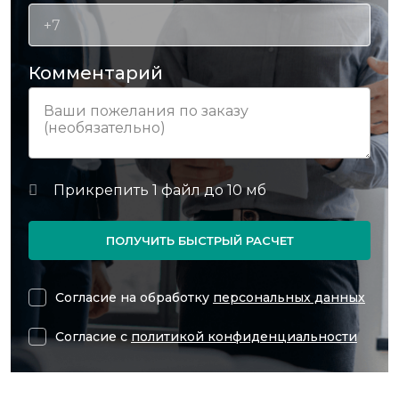
Комментарий
ПОЛУЧИТЬ БЫСТРЫЙ РАСЧЕТ
Согласие на обработку
персональных данных
Согласие с
политикой конфиденциальности