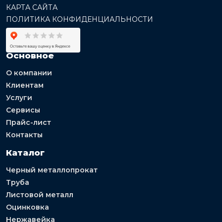
КАРТА САЙТА
ПОЛИТИКА КОНФИДЕНЦИАЛЬНОСТИ
Основное
О компании
Клиентам
Услуги
Сервисы
Прайс-лист
Контакты
Каталог
Черный металлопрокат
Труба
Листовой металл
Оцинковка
Нержавейка