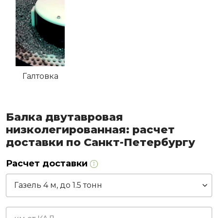
Галтовка
Балка двутавровая
низколегированная: расчет
доставки по Санкт-Петербургу
Расчет доставки