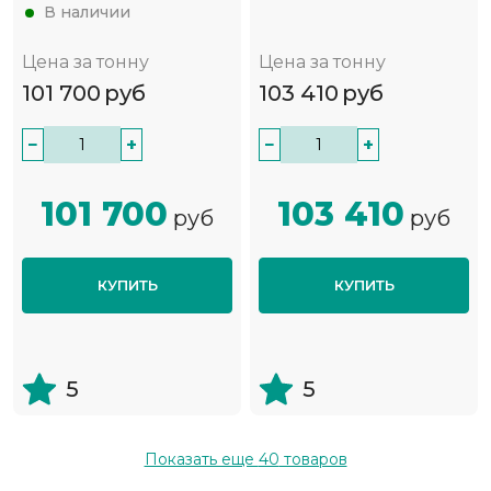
В наличии
Цена за тонну
Цена за тонну
101 700
руб
103 410
руб
−
+
−
+
101 700
103 410
руб
руб
КУПИТЬ
КУПИТЬ
5
5
Показать еще
40
товаров