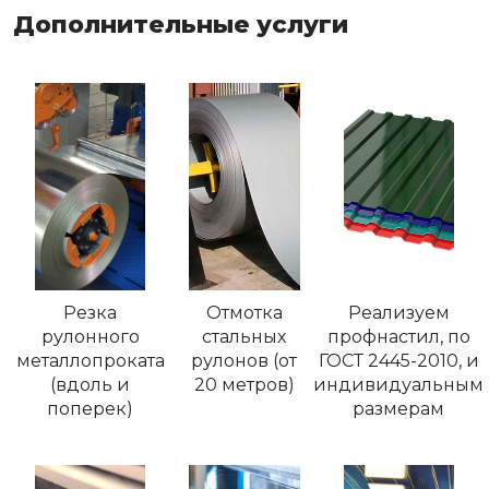
Дополнительные услуги
Резка
Отмотка
Реализуем
рулонного
стальных
профнастил, по
металлопроката
рулонов (от
ГОСТ 2445-2010, и
(вдоль и
20 метров)
индивидуальным
поперек)
размерам