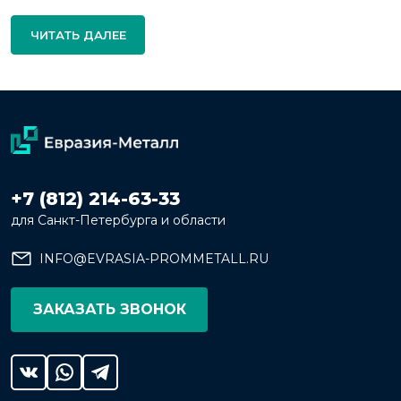
ЧИТАТЬ ДАЛЕЕ
+7 (812) 214-63-33
для Санкт-Петербурга и области
INFO@EVRASIA-PROMMETALL.RU
ЗАКАЗАТЬ ЗВОНОК