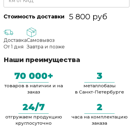
5 800
руб
Стоимость доставки
Доставка
Самовывоз
От 1 дня
Завтра и позже
Наши преимущества
70 000+
3
товаров в наличии и на
металлобазы
заказ
в Санкт-Петербурге
24/7
2
отгружаем продукцию
часа на комплектацию
круглосуточно
заказа