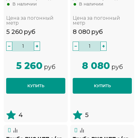
В наличии
В наличии
Цена за погонный
Цена за погонный
метр
метр
5 260
руб
8 080
руб
−
+
−
+
5 260
8 080
руб
руб
КУПИТЬ
КУПИТЬ
4
5