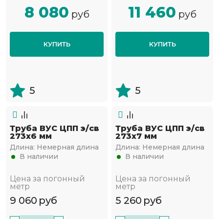
8 080
11 460
руб
руб
КУПИТЬ
КУПИТЬ
5
5
Труба ВУС ЦПП э/св
Труба ВУС ЦПП э/св
273х6 мм
273х7 мм
Длина:
Немерная длина
Длина:
Немерная длина
В наличии
В наличии
Цена за погонный
Цена за погонный
метр
метр
9 060
руб
5 260
руб