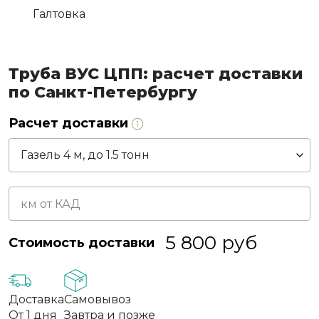
Галтовка
Труба ВУС ЦПП: расчет доставки
по Санкт-Петербургу
Расчет доставки
5 800
руб
Стоимость доставки
Доставка
Самовывоз
От 1 дня
Завтра и позже