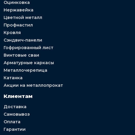
Оцинковка
Нержавейка
Цветной металл
Профнастил
Кровля
Сэндвич-панели
Гофрированный лист
Винтовые сваи
Арматурные каркасы
Металлочерепица
Катанка
Акции на металлопрокат
Клиентам
Доставка
Самовывоз
Оплата
Гарантии