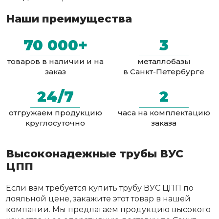
Наши преимущества
70 000+
3
товаров в наличии и на
металлобазы
заказ
в Санкт-Петербурге
24/7
2
отгружаем продукцию
часа на комплектацию
круглосуточно
заказа
Высоконадежные трубы ВУС
ЦПП
Если вам требуется купить трубу ВУС ЦПП по
лояльной цене, закажите этот товар в нашей
компании. Мы предлагаем продукцию высокого