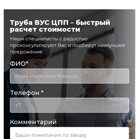
Труба ВУС ЦПП – быстрый
расчет стоимости
Наши специалисты с радостью
проконсультируют Вас и подберут наилучшее
предожение
ФИО
*
Телефон
*
Комментарий