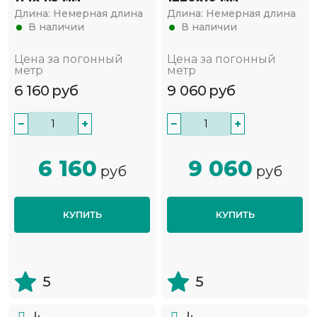
Длина:
Немерная длина
Длина:
Немерная длина
В наличии
В наличии
Цена за погонный
Цена за погонный
метр
метр
6 160
руб
9 060
руб
−
+
−
+
6 160
9 060
руб
руб
КУПИТЬ
КУПИТЬ
5
5