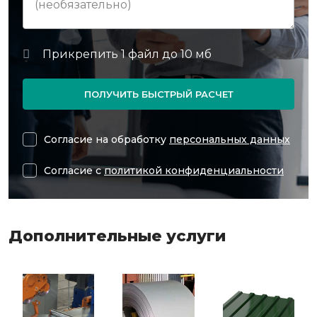
ПОЛУЧИТЬ БЫСТРЫЙ РАСЧЕТ
Согласие на обработку
персональных данных
Согласие с
политикой конфиденциальности
Дополнительные услуги