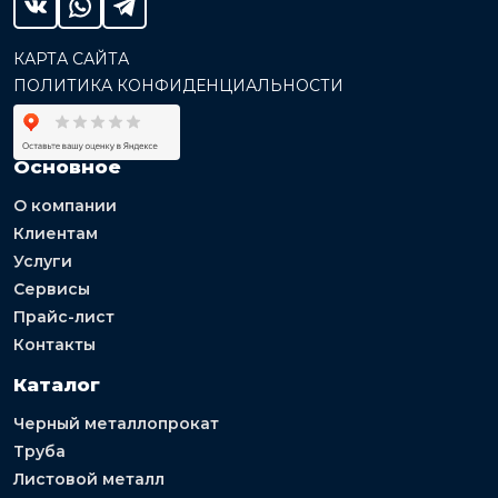
КАРТА САЙТА
ПОЛИТИКА КОНФИДЕНЦИАЛЬНОСТИ
Основное
О компании
Клиентам
Услуги
Сервисы
Прайс-лист
Контакты
Каталог
Черный металлопрокат
Труба
Листовой металл