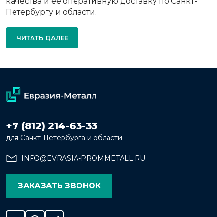
качества и ее оперативную доставку по Санкт-
Петербургу и области.
ЧИТАТЬ ДАЛЕЕ
+7 (812) 214-63-33
для Санкт-Петербурга и области
INFO@EVRASIA-PROMMETALL.RU
ЗАКАЗАТЬ ЗВОНОК