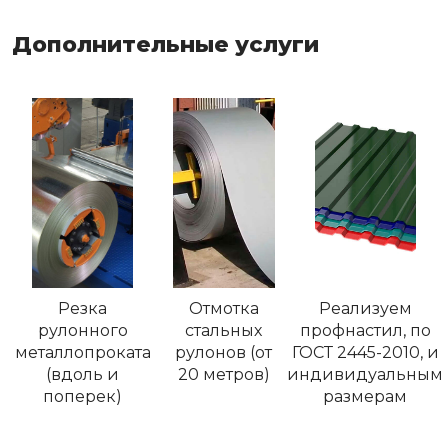
Дополнительные услуги
Резка
Отмотка
Реализуем
рулонного
стальных
профнастил, по
металлопроката
рулонов (от
ГОСТ 2445-2010, и
(вдоль и
20 метров)
индивидуальным
поперек)
размерам