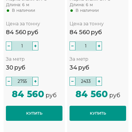
Длина:
6 м
Длина:
6 м
В наличии
В наличии
Цена за тонну
Цена за тонну
84 560
руб
84 560
руб
−
+
−
+
За метр
За метр
30
руб
34
руб
−
+
−
+
84 560
84 560
руб
руб
КУПИТЬ
КУПИТЬ