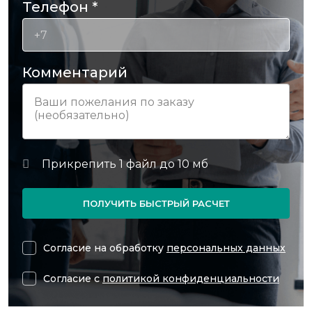
Телефон
*
Комментарий
ПОЛУЧИТЬ БЫСТРЫЙ РАСЧЕТ
Согласие на обработку
персональных данных
Согласие с
политикой конфиденциальности