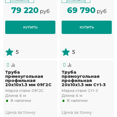
79 220
69 790
руб
руб
КУПИТЬ
КУПИТЬ
5
5
Труба
Труба
прямоугольная
прямоугольная
профильная
профильная
20х10х1.3 мм 09Г2С
20х10х1.3 мм Ст1-3
Марка стали:
09Г2С
Марка стали:
Ст1-3
Длина:
6 м
Длина:
6 м
В наличии
В наличии
Цена за тонну
Цена за тонну