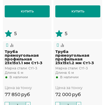
КУПИТЬ
КУПИТЬ
5
5
Труба
Труба
прямоугольная
прямоугольная
профильная
профильная
25х15х1.1 мм Ст1-3
25х15х1.2 мм Ст1-3
Марка стали:
Ст1-3
Марка стали:
Ст1-3
Длина:
6 м
Длина:
6 м
В наличии
В наличии
Цена за тонну
Цена за тонну
77 850
руб
72 000
руб