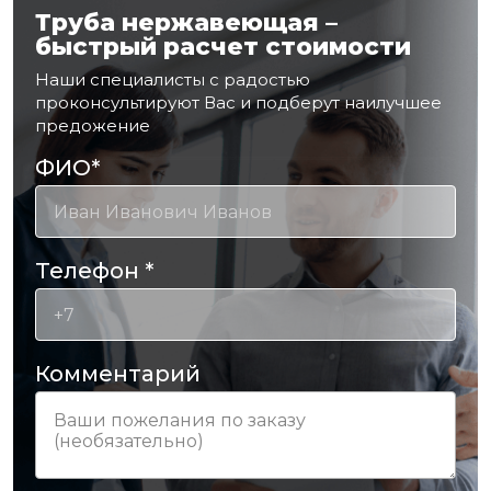
Труба нержавеющая –
быстрый расчет стоимости
Наши специалисты с радостью
проконсультируют Вас и подберут наилучшее
предожение
ФИО
*
Телефон
*
Комментарий