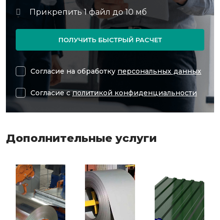
ПОЛУЧИТЬ БЫСТРЫЙ РАСЧЕТ
Согласие на обработку
персональных данных
Согласие с
политикой конфиденциальности
Дополнительные услуги