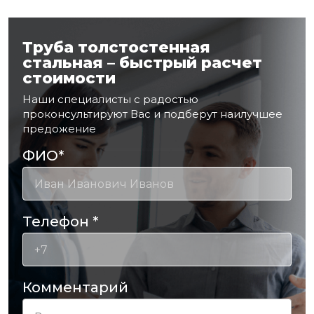
Труба толстостенная
стальная – быстрый расчет
стоимости
Наши специалисты с радостью
проконсультируют Вас и подберут наилучшее
предожение
ФИО
*
Телефон
*
Комментарий