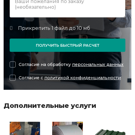
ПОЛУЧИТЬ БЫСТРЫЙ РАСЧЕТ
Согласие на обработку
персональных данных
Согласие с
политикой конфиденциальности
Дополнительные услуги