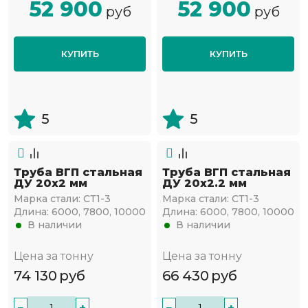
52 900
52 900
руб
руб
КУПИТЬ
КУПИТЬ
5
5
Труба ВГП стальная
Труба ВГП стальная
ДУ 20х2 мм
ДУ 20х2.2 мм
Марка стали:
СТ1-3
Марка стали:
СТ1-3
Длина:
6000, 7800, 10000
Длина:
6000, 7800, 10000
В наличии
В наличии
Цена за тонну
Цена за тонну
74 130
руб
66 430
руб