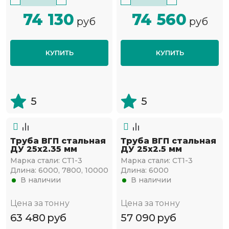
74 130
74 560
руб
руб
КУПИТЬ
КУПИТЬ
5
5
Труба ВГП стальная
Труба ВГП стальная
ДУ 25х2.35 мм
ДУ 25х2.5 мм
Марка стали:
СТ1-3
Марка стали:
СТ1-3
Длина:
6000, 7800, 10000
Длина:
6000
В наличии
В наличии
Цена за тонну
Цена за тонну
63 480
руб
57 090
руб