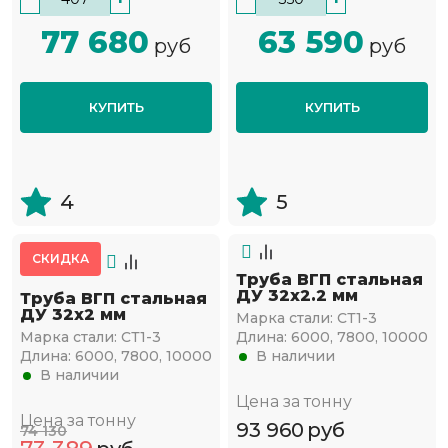
77 680
63 590
руб
руб
КУПИТЬ
КУПИТЬ
4
5
СКИДКА
Труба ВГП стальная
ДУ 32х2.2 мм
Труба ВГП стальная
ДУ 32х2 мм
Марка стали:
СТ1-3
Марка стали:
СТ1-3
Длина:
6000, 7800, 10000
Длина:
6000, 7800, 10000
В наличии
В наличии
Цена за тонну
Цена за тонну
93 960
руб
74 130