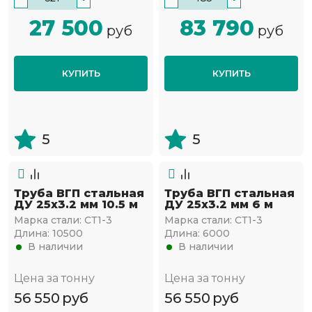
27 500
83 790
руб
руб
КУПИТЬ
КУПИТЬ
5
5
Труба ВГП стальная
Труба ВГП стальная
ДУ 25х3.2 мм 10.5 м
ДУ 25х3.2 мм 6 м
Марка стали:
СТ1-3
Марка стали:
СТ1-3
Длина:
10500
Длина:
6000
В наличии
В наличии
Цена за тонну
Цена за тонну
56 550
руб
56 550
руб