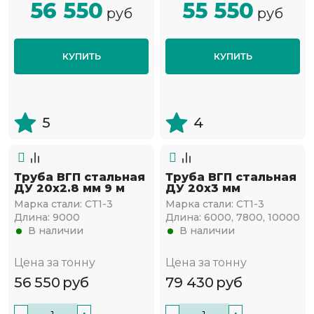
56 550
55 550
руб
руб
КУПИТЬ
КУПИТЬ
5
4
Труба ВГП стальная
Труба ВГП стальная
ДУ 20х2.8 мм 9 м
ДУ 20х3 мм
Марка стали:
СТ1-3
Марка стали:
СТ1-3
Длина:
9000
Длина:
6000, 7800, 10000
В наличии
В наличии
Цена за тонну
Цена за тонну
56 550
руб
79 430
руб