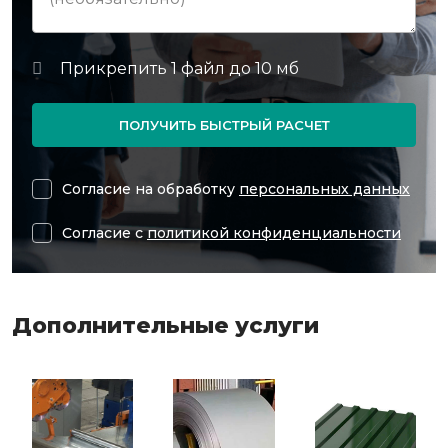
ПОЛУЧИТЬ БЫСТРЫЙ РАСЧЕТ
Согласие на обработку
персональных данных
Согласие с
политикой конфиденциальности
Дополнительные услуги