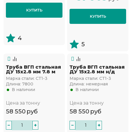
КУПИТЬ
КУПИТЬ
4
5
Труба ВГП стальная
Труба ВГП стальная
ДУ 15х2.8 мм 7.8 м
ДУ 15х2.8 мм н/д
Марка стали:
СТ1-3
Марка стали:
СТ1-3
Длина:
7800
Длина:
немерная
В наличии
В наличии
Цена за тонну
Цена за тонну
58 550
руб
58 550
руб
−
+
−
+