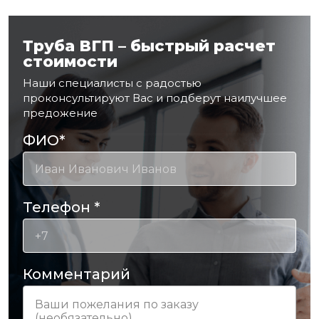
Труба ВГП – быстрый расчет
стоимости
Наши специалисты с радостью
проконсультируют Вас и подберут наилучшее
предожение
ФИО
*
Телефон
*
Комментарий