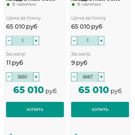
В наличии
В наличии
Цена за тонну
Цена за тонну
65 010
руб
65 010
руб
−
+
−
+
За метр
За метр
11
руб
9
руб
−
+
−
+
65 010
65 010
руб
руб
КУПИТЬ
КУПИТЬ