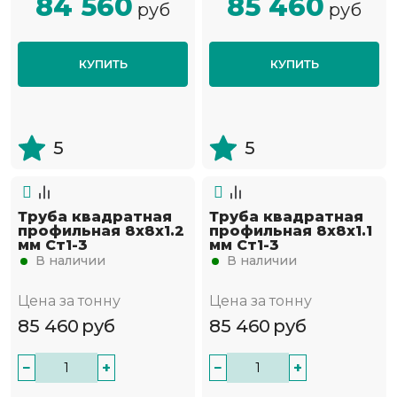
84 560
85 460
руб
руб
КУПИТЬ
КУПИТЬ
5
5
Труба квадратная
Труба квадратная
профильная 8х8х1.2
профильная 8х8х1.1
мм Ст1-3
мм Ст1-3
В наличии
В наличии
Цена за тонну
Цена за тонну
85 460
руб
85 460
руб
−
+
−
+