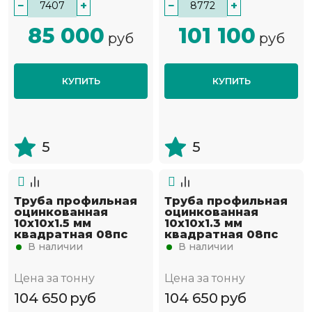
−
+
−
+
85 000
101 100
руб
руб
КУПИТЬ
КУПИТЬ
5
5
Труба профильная
Труба профильная
оцинкованная
оцинкованная
10х10х1.5 мм
10х10х1.3 мм
квадратная 08пс
квадратная 08пс
В наличии
В наличии
Цена за тонну
Цена за тонну
104 650
руб
104 650
руб