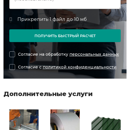
ПОЛУЧИТЬ БЫСТРЫЙ РАСЧЕТ
Согласие на обработку
персональных данных
Согласие с
политикой конфиденциальности
Дополнительные услуги