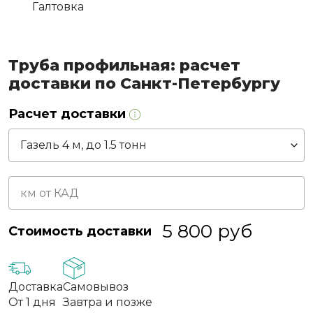
Галтовка
Труба профильная: расчет
доставки по Санкт-Петербургу
Расчет доставки
5 800
руб
Стоимость доставки
Доставка
Самовывоз
От 1 дня
Завтра и позже