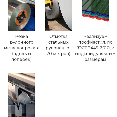
Резка
Отмотка
Реализуем
рулонного
стальных
профнастил, по
металлопроката
рулонов (от
ГОСТ 2445-2010, и
(вдоль и
20 метров)
индивидуальным
поперек)
размерам