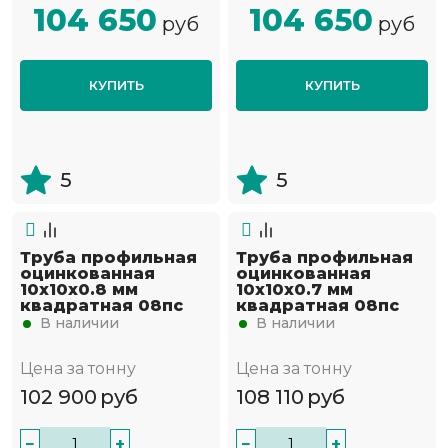
104 650
104 650
руб
руб
КУПИТЬ
КУПИТЬ
5
5
Труба профильная
Труба профильная
оцинкованная
оцинкованная
10х10х0.8 мм
10х10х0.7 мм
квадратная 08пс
квадратная 08пс
В наличии
В наличии
Цена за тонну
Цена за тонну
102 900
руб
108 110
руб
−
+
−
+