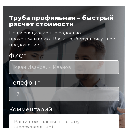
Труба профильная – быстрый
расчет стоимости
Наши специалисты с радостью
проконсультируют Вас и подберут наилучшее
предожение
ФИО
*
Телефон
*
Комментарий