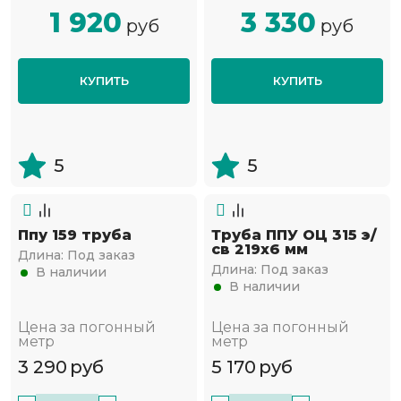
1 920
3 330
руб
руб
КУПИТЬ
КУПИТЬ
5
5
Ппу 159 труба
Труба ППУ ОЦ 315 э/
св 219х6 мм
Длина:
Под заказ
Длина:
Под заказ
В наличии
В наличии
Цена за погонный
Цена за погонный
метр
метр
3 290
руб
5 170
руб