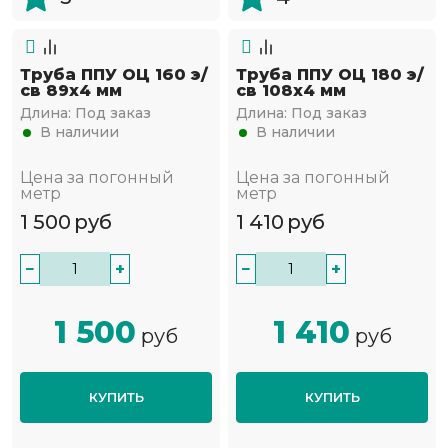
Труба ППУ ОЦ 160 э/
Труба ППУ ОЦ 180 э/
св 89х4 мм
св 108х4 мм
Длина:
Под заказ
Длина:
Под заказ
В наличии
В наличии
Цена за погонный
Цена за погонный
метр
метр
1 500
руб
1 410
руб
−
+
−
+
1 500
1 410
руб
руб
КУПИТЬ
КУПИТЬ