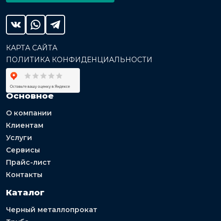
КАРТА САЙТА
ПОЛИТИКА КОНФИДЕНЦИАЛЬНОСТИ
Основное
О компании
Клиентам
Услуги
Сервисы
Прайс-лист
Контакты
Каталог
Черный металлопрокат