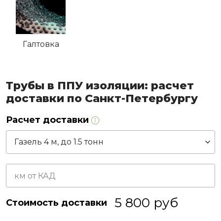
Галтовка
Трубы в ППУ изоляции: расчет
доставки по Санкт-Петербургу
Расчет доставки
5 800
руб
Стоимость доставки