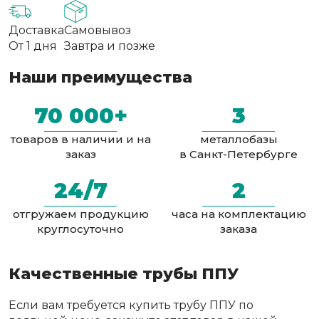
Доставка
Самовывоз
От 1 дня
Завтра и позже
Наши преимущества
70 000+
3
товаров в наличии и на
металлобазы
заказ
в Санкт-Петербурге
24/7
2
отгружаем продукцию
часа на комплектацию
круглосуточно
заказа
Качественные трубы ППУ
Если вам требуется купить трубу ППУ по