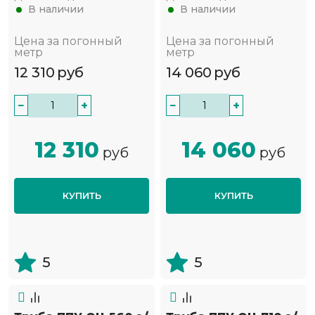
В наличии
В наличии
Цена за погонный
Цена за погонный
метр
метр
12 310
руб
14 060
руб
−
+
−
+
12 310
14 060
руб
руб
КУПИТЬ
КУПИТЬ
5
5