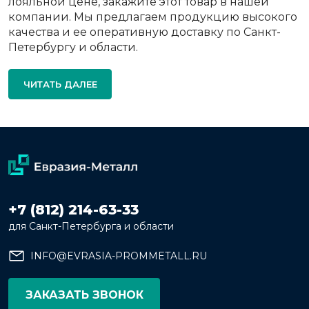
лояльной цене, закажите этот товар в нашей
компании. Мы предлагаем продукцию высокого
качества и ее оперативную доставку по Санкт-
Петербургу и области.
ЧИТАТЬ ДАЛЕЕ
+7 (812) 214-63-33
для Санкт-Петербурга и области
INFO@EVRASIA-PROMMETALL.RU
ЗАКАЗАТЬ ЗВОНОК