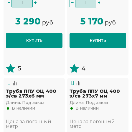
−
+
−
+
3 290
5 170
руб
руб
КУПИТЬ
КУПИТЬ
5
4
Труба ППУ ОЦ 400
Труба ППУ ОЦ 400
э/св 273х6 мм
э/св 273х7 мм
Длина:
Под заказ
Длина:
Под заказ
В наличии
В наличии
Цена за погонный
Цена за погонный
метр
метр