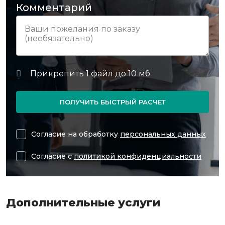
Комментарий
ПОЛУЧИТЬ БЫСТРЫЙ РАСЧЕТ
Согласие на обработку
персональных данных
Согласие с
политикой конфиденциальности
Дополнительные услуги