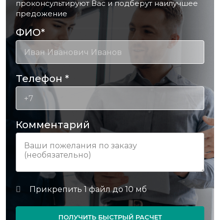
проконсультируют Вас и подберут наилучшее
предожение
ФИО
*
Телефон
*
Комментарий
ПОЛУЧИТЬ БЫСТРЫЙ РАСЧЕТ