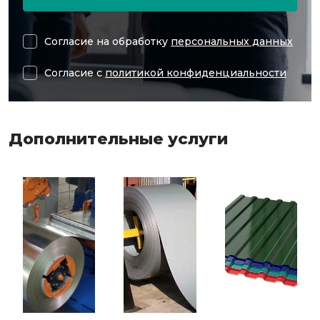
Согласие на обработку
персональных данных
Согласие с
политикой конфиденциальности
Дополнительные услуги