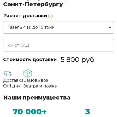
Санкт-Петербургу
Расчет доставки
5 800
руб
Стоимость доставки
Доставка
Самовывоз
От 1 дня
Завтра и позже
Наши преимущества
70 000+
3