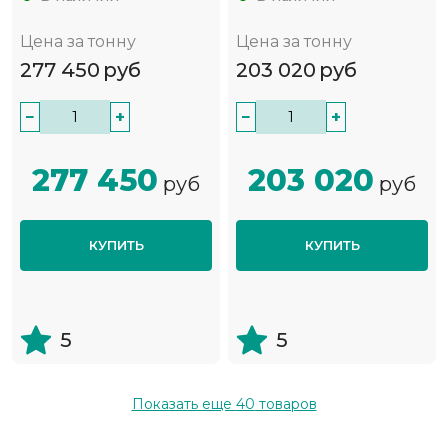
Цена за тонну
Цена за тонну
277 450
руб
203 020
руб
−
+
−
+
277 450
203 020
руб
руб
КУПИТЬ
КУПИТЬ
5
5
Показать еще
40
товаров