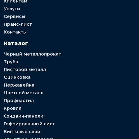
Клиентам
Услуги
Сервисы
Прайс-лист
Контакты
Каталог
Черный металлопрокат
Труба
Листовой металл
Оцинковка
Нержавейка
Цветной металл
Профнастил
Кровля
Сэндвич-панели
Гофрированный лист
Винтовые сваи