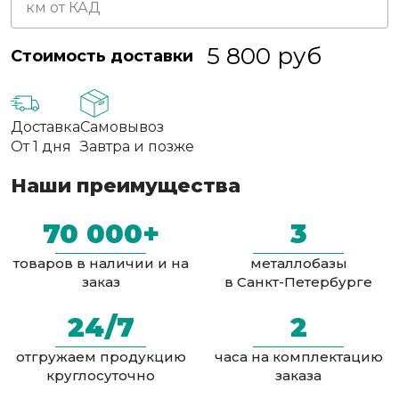
5 800
руб
Стоимость доставки
Доставка
Самовывоз
От 1 дня
Завтра и позже
Наши преимущества
70 000+
3
товаров в наличии и на
металлобазы
заказ
в Санкт-Петербурге
24/7
2
отгружаем продукцию
часа на комплектацию
круглосуточно
заказа