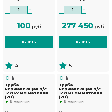
−
+
−
+
100
277 450
руб
руб
КУПИТЬ
КУПИТЬ
4
5
Труба
Труба
нержавеющая э/с
нержавеющая э/с
12х0.7 мм матовая
12х0.8 мм матовая
(2B)
(2B)
В наличии
В наличии