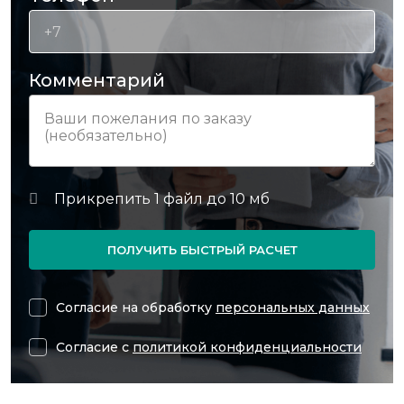
Комментарий
ПОЛУЧИТЬ БЫСТРЫЙ РАСЧЕТ
Согласие на обработку
персональных данных
Согласие с
политикой конфиденциальности