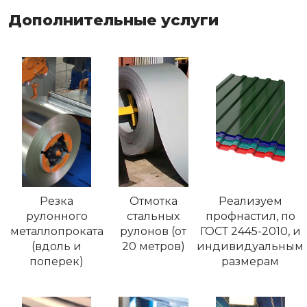
Дополнительные услуги
Резка
Отмотка
Реализуем
рулонного
стальных
профнастил, по
металлопроката
рулонов (от
ГОСТ 2445-2010, и
(вдоль и
20 метров)
индивидуальным
поперек)
размерам