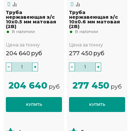
Труба
Труба
нержавеющая э/с
нержавеющая э/с
10х0.5 мм матовая
10х0.6 мм матовая
(2B)
(2B)
В наличии
В наличии
Цена за тонну
Цена за тонну
204 640
руб
277 450
руб
−
+
−
+
204 640
277 450
руб
руб
КУПИТЬ
КУПИТЬ