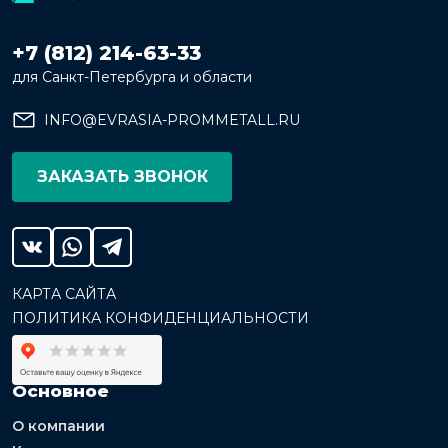
+7 (812) 214-63-33
для Санкт-Петербурга и области
INFO@EVRASIA-PROMMETALL.RU
ЗАКАЗАТЬ ЗВОНОК
КАРТА САЙТА
ПОЛИТИКА КОНФИДЕНЦИАЛЬНОСТИ
Основное
О компании