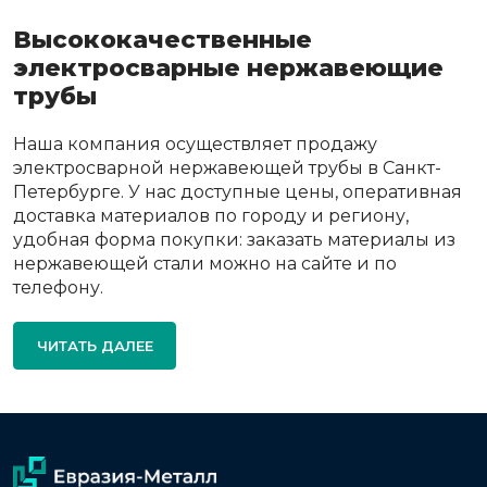
Высококачественные
электросварные нержавеющие
трубы
Наша компания осуществляет продажу
электросварной нержавеющей трубы в Санкт-
Петербурге. У нас доступные цены, оперативная
доставка материалов по городу и региону,
удобная форма покупки: заказать материалы из
нержавеющей стали можно на сайте и по
телефону.
ЧИТАТЬ ДАЛЕЕ