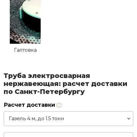
Галтовка
Труба электросварная
нержавеющая: расчет доставки
по Санкт-Петербургу
Расчет доставки