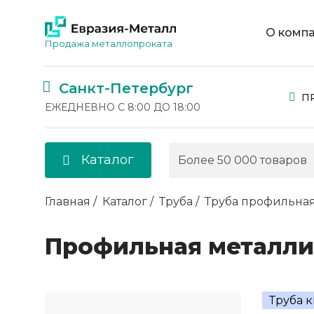
О комп
Продажа металлопроката
Санкт-Петербург
П
ЕЖЕДНЕВНО С 8:00 ДО 18:00
Каталог
Главная
Каталог
Труба
Труба профильна
Профильная металли
Труба 