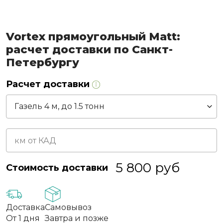
Vortex прямоугольный Matt:
расчет доставки по Санкт-
Петербургу
Расчет доставки
5 800
руб
Стоимость доставки
Доставка
Самовывоз
От 1 дня
Завтра и позже