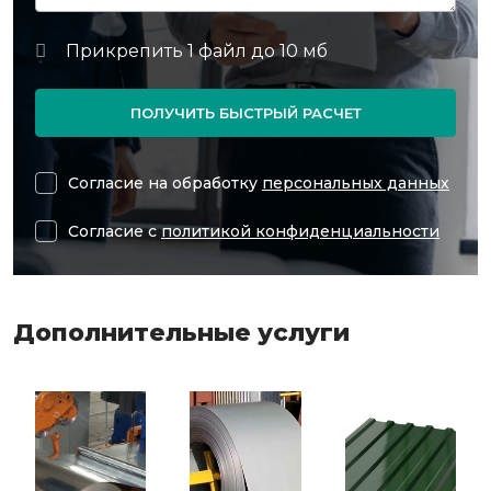
ПОЛУЧИТЬ БЫСТРЫЙ РАСЧЕТ
Согласие на обработку
персональных данных
Согласие с
политикой конфиденциальности
Дополнительные услуги