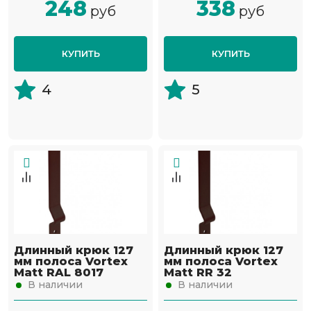
248
338
руб
руб
КУПИТЬ
КУПИТЬ
4
5
Длинный крюк 127
Длинный крюк 127
мм полоса Vortex
мм полоса Vortex
Matt RAL 8017
Matt RR 32
В наличии
В наличии