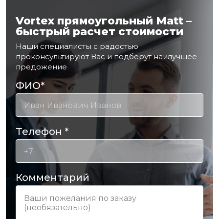
Vortex прямоугольный Matt –
быстрый расчет стоимости
Наши специалисты с радостью
проконсультируют Вас и подберут наилучшее
предожение
ФИО
*
Телефон
*
Комментарий