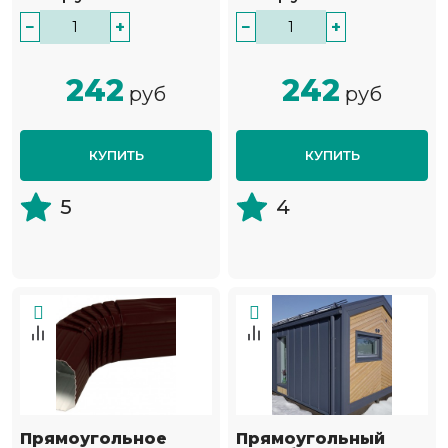
−
+
−
+
242
242
руб
руб
КУПИТЬ
КУПИТЬ
5
4
Прямоугольное
Прямоугольный