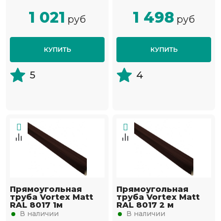
1 021
1 498
руб
руб
КУПИТЬ
КУПИТЬ
5
4
Прямоугольная
Прямоугольная
труба Vortex Matt
труба Vortex Matt
RAL 8017 1м
RAL 8017 2 м
В наличии
В наличии