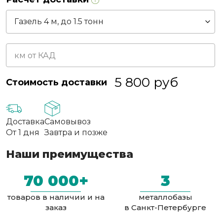
5 800
руб
Стоимость доставки
Доставка
Самовывоз
От 1 дня
Завтра и позже
Наши преимущества
70 000+
3
товаров в наличии и на
металлобазы
заказ
в Санкт-Петербурге