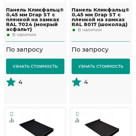
Панель Кликфальц®
Панель Кликфальц®
0,45 мм Drap ST с
0,45 мм Drap ST с
пленкой на замках
пленкой на замках
RAL 7024 (мокрый
RAL 8017 (шоколад)
асфальт)
В наличии
В наличии
По запросу
По запросу
УЗНАТЬ СТОИМОСТЬ
УЗНАТЬ СТОИМОСТЬ
4
4