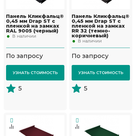
Панель Кликфальц®
Панель Кликфальц®
0,45 мм Drap ST с
0,45 мм Drap ST с
пленкой на замках
пленкой на замках
RAL 9005 (черный)
RR 32 (темно-
коричневый)
В наличии
В наличии
По запросу
По запросу
УЗНАТЬ СТОИМОСТЬ
УЗНАТЬ СТОИМОСТЬ
5
5