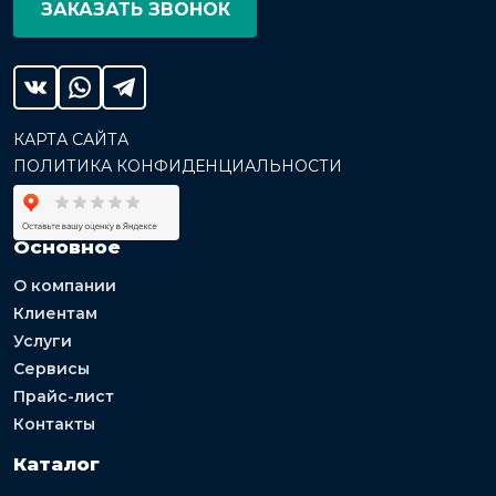
ЗАКАЗАТЬ ЗВОНОК
КАРТА САЙТА
ПОЛИТИКА КОНФИДЕНЦИАЛЬНОСТИ
Основное
О компании
Клиентам
Услуги
Сервисы
Прайс-лист
Контакты
Каталог