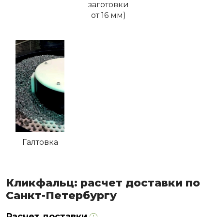
заготовки
от 16 мм)
Галтовка
Кликфальц: расчет доставки по
Санкт-Петербургу
Расчет доставки