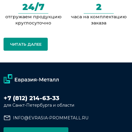
24/7
2
отгружаем продукцию
часа на комплектацию
круглосуточно
заказа
ЧИТАТЬ ДАЛЕЕ
+7 (812) 214-63-33
для Санкт-Петербурга и области
INFO@EVRASIA-PROMMETALL.RU