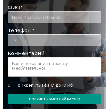
ФИО
*
Телефон
*
Комментарий
ПОЛУЧИТЬ БЫСТРЫЙ РАСЧЕТ