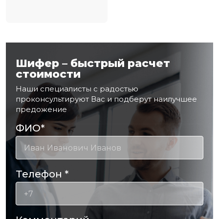
Шифер – быстрый расчет
стоимости
Наши специалисты с радостью
проконсультируют Вас и подберут наилучшее
предожение
ФИО
*
Телефон
*