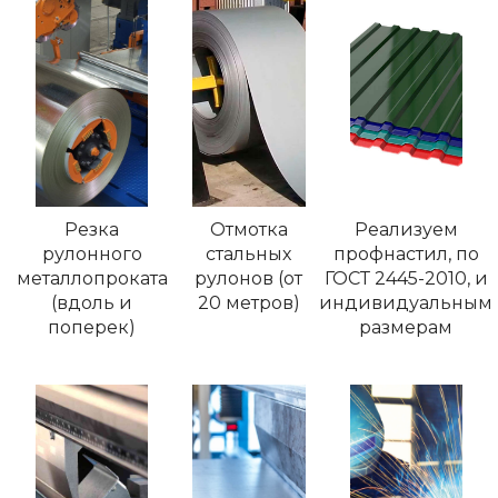
Резка
Отмотка
Реализуем
рулонного
стальных
профнастил, по
металлопроката
рулонов (от
ГОСТ 2445-2010, и
(вдоль и
20 метров)
индивидуальным
поперек)
размерам