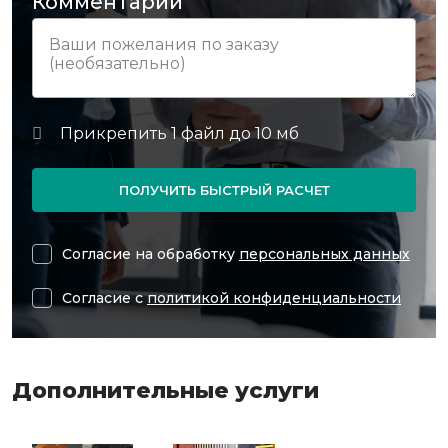
Комментарий
ПОЛУЧИТЬ БЫСТРЫЙ РАСЧЕТ
Согласие на обработку
персональных данных
Согласие с
политикой конфиденциальности
Дополнительные услуги