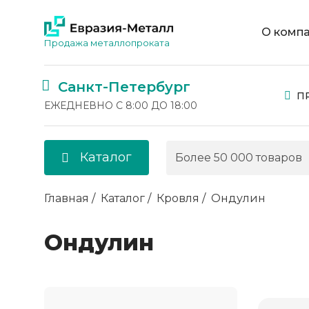
О комп
Продажа металлопроката
Санкт-Петербург
П
ЕЖЕДНЕВНО С 8:00 ДО 18:00
Каталог
Главная
Каталог
Кровля
Ондулин
Ондулин