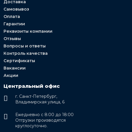
Доставка
Самовывоз
Оплата
Гарантии
Реквизиты компании
Отзывы
Вопросы и ответы
Контроль качества
Сертификаты
Вакансии
Акции
Центральный офис
г. Санкт-Петербург,
Владимирская улица, 6
Ежедневно с 8:00 до 18:00
Отгрузки производятся
круглосуточно.