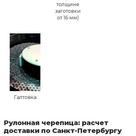
толщине
заготовки
от 16 мм)
Галтовка
Рулонная черепица: расчет
доставки по Санкт-Петербургу