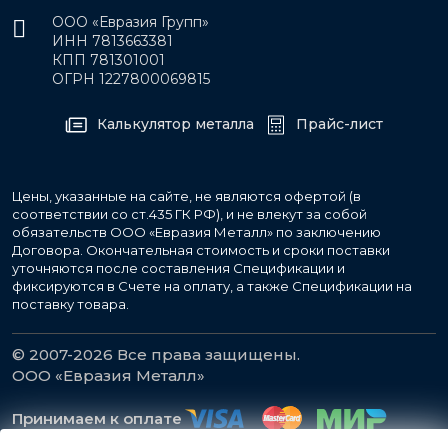
ООО «Евразия Групп»
ИНН 7813663381
КПП 781301001
ОГРН 1227800069815
Калькулятор металла
Прайс-лист
Цены, указанные на сайте, не являются офертой (в
соответствии со ст.435 ГК РФ), и не влекут за собой
обязательств ООО «Евразия Металл» по заключению
Договора. Окончательная стоимость и сроки поставки
уточняются после составления Спецификации и
фиксируются в Счете на оплату, а также Спецификации на
поставку товара.
© 2007-2026 Все права защищены.
ООО «Евразия Металл»
Принимаем к оплате