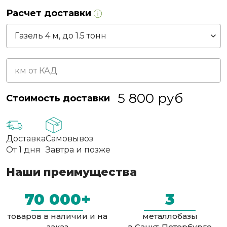
Расчет доставки
5 800
руб
Стоимость доставки
Доставка
Самовывоз
От 1 дня
Завтра и позже
Наши преимущества
70 000+
3
товаров в наличии и на
металлобазы
заказ
в Санкт-Петербурге