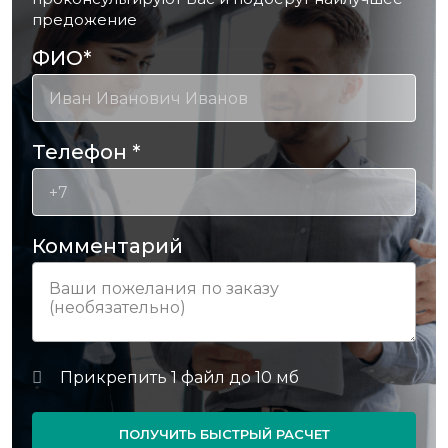
предожение
ФИО
*
Телефон
*
Комментарий
ПОЛУЧИТЬ БЫСТРЫЙ РАСЧЕТ