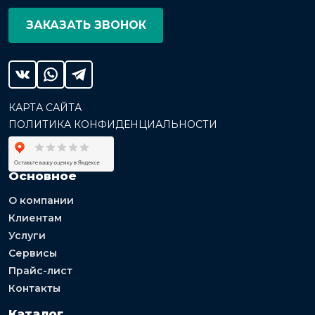
ЗАКАЗАТЬ ЗВОНОК
КАРТА САЙТА
ПОЛИТИКА КОНФИДЕНЦИАЛЬНОСТИ
Основное
О компании
Клиентам
Услуги
Сервисы
Прайс-лист
Контакты
Каталог