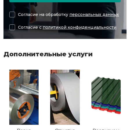
Согласие на обработку
персональных данных
Согласие с
политикой конфиденциальности
Дополнительные услуги