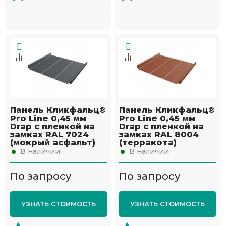
Панель Кликфальц®
Панель Кликфальц®
Pro Line 0,45 мм
Pro Line 0,45 мм
Drap с пленкой на
Drap с пленкой на
замках RAL 7024
замках RAL 8004
(мокрый асфальт)
(терракота)
В наличии
В наличии
По запросу
По запросу
УЗНАТЬ СТОИМОСТЬ
УЗНАТЬ СТОИМОСТЬ