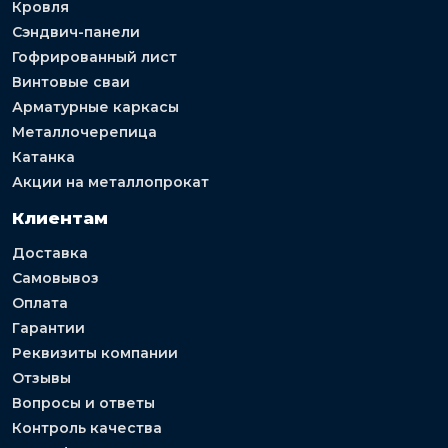
Кровля
Сэндвич-панели
Гофрированный лист
Винтовые сваи
Арматурные каркасы
Металлочерепица
Катанка
Акции на металлопрокат
Клиентам
Доставка
Самовывоз
Оплата
Гарантии
Реквизиты компании
Отзывы
Вопросы и ответы
Контроль качества