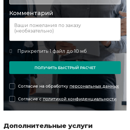
Комментарий
ПОЛУЧИТЬ БЫСТРЫЙ РАСЧЕТ
Согласие на обработку
персональных данных
Согласие с
политикой конфиденциальности
Дополнительные услуги