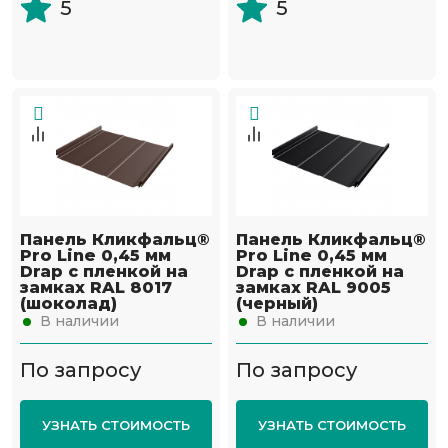
5
5
Панель Кликфальц®
Панель Кликфальц®
Pro Line 0,45 мм
Pro Line 0,45 мм
Drap с пленкой на
Drap с пленкой на
замках RAL 8017
замках RAL 9005
(шоколад)
(черный)
В наличии
В наличии
По запросу
По запросу
УЗНАТЬ СТОИМОСТЬ
УЗНАТЬ СТОИМОСТЬ