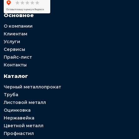
Основное
О компании
Клиентам
Услуги
Сервисы
Прайс-лист
Контакты
Каталог
Черный металлопрокат
Труба
Листовой металл
Оцинковка
Нержавейка
Цветной металл
Профнастил