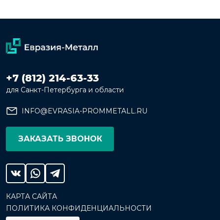
+7 (812) 214-63-33
для Санкт-Петербурга и области
INFO@EVRASIA-PROMMETALL.RU
ЗАКАЗАТЬ ЗВОНОК
КАРТА САЙТА
ПОЛИТИКА КОНФИДЕНЦИАЛЬНОСТИ