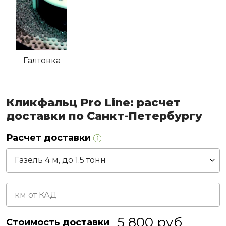
Галтовка
Кликфальц Pro Line: расчет
доставки по Санкт-Петербургу
Расчет доставки
5 800
руб
Стоимость доставки