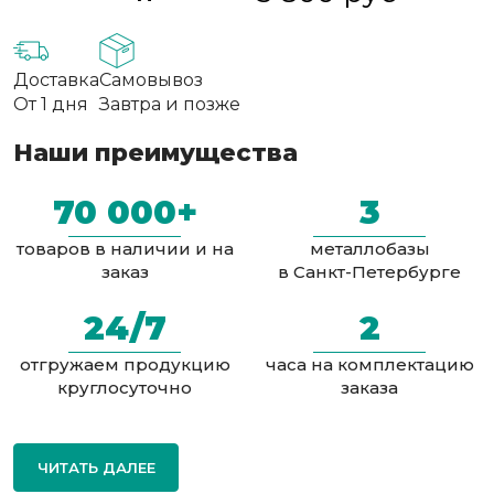
Доставка
Самовывоз
От 1 дня
Завтра и позже
Наши преимущества
70 000+
3
товаров в наличии и на
металлобазы
заказ
в Санкт-Петербурге
24/7
2
отгружаем продукцию
часа на комплектацию
круглосуточно
заказа
ЧИТАТЬ ДАЛЕЕ