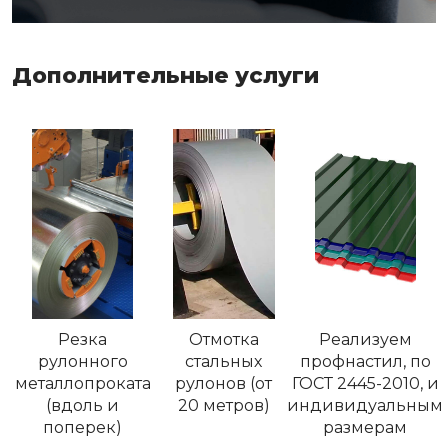
Дополнительные услуги
Резка
Отмотка
Реализуем
рулонного
стальных
профнастил, по
металлопроката
рулонов (от
ГОСТ 2445-2010, и
(вдоль и
20 метров)
индивидуальным
поперек)
размерам