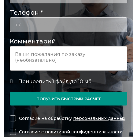
Телефон
*
Комментарий
ПОЛУЧИТЬ БЫСТРЫЙ РАСЧЕТ
Согласие на обработку
персональных данных
Согласие с
политикой конфиденциальности