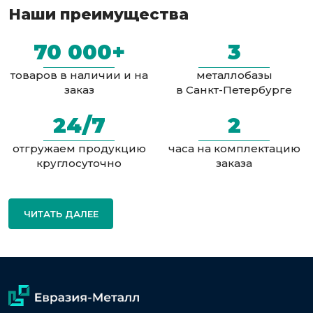
Наши преимущества
70 000+
3
товаров в наличии и на
металлобазы
заказ
в Санкт-Петербурге
24/7
2
отгружаем продукцию
часа на комплектацию
круглосуточно
заказа
ЧИТАТЬ ДАЛЕЕ