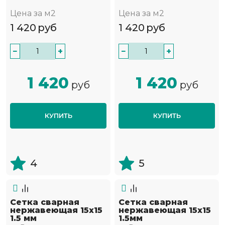
Цена за м2
Цена за м2
1 420
руб
1 420
руб
−
+
−
+
1 420
1 420
руб
руб
КУПИТЬ
КУПИТЬ
4
5
Сетка сварная
Сетка сварная
нержавеющая 15х15
нержавеющая 15х15
1.5 мм
1.5мм