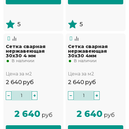
5
5
Сетка сварная
Сетка сварная
нержавеющая
нержавеющая
30х30 4 мм
30х30 4мм
В наличии
В наличии
Цена за м2
Цена за м2
2 640
руб
2 640
руб
−
+
−
+
2 640
2 640
руб
руб