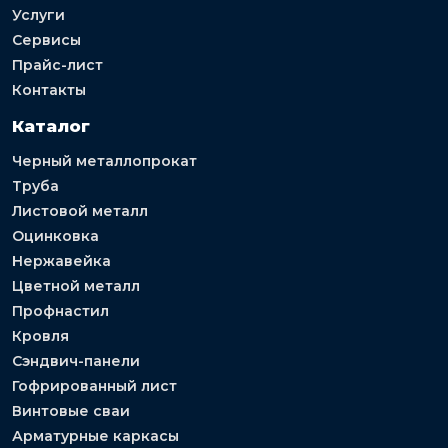
Услуги
Сервисы
Прайс-лист
Контакты
Каталог
Черный металлопрокат
Труба
Листовой металл
Оцинковка
Нержавейка
Цветной металл
Профнастил
Кровля
Сэндвич-панели
Гофрированный лист
Винтовые сваи
Арматурные каркасы