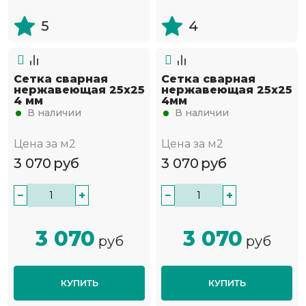
5
4
Сетка сварная
Сетка сварная
нержавеющая 25х25
нержавеющая 25х25
4 мм
4мм
В наличии
В наличии
Цена за м2
Цена за м2
3 070
руб
3 070
руб
−
+
−
+
3 070
3 070
руб
руб
КУПИТЬ
КУПИТЬ