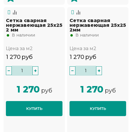
Сетка сварная
Сетка сварная
нержавеющая 25х25
нержавеющая 25х25
2 мм
2мм
В наличии
В наличии
Цена за м2
Цена за м2
1 270
руб
1 270
руб
−
+
−
+
1 270
1 270
руб
руб
КУПИТЬ
КУПИТЬ