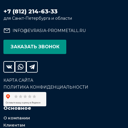
+7 (812) 214-63-33
для Санкт-Петербурга и области
INFO@EVRASIA-PROMMETALL.RU
ЗАКАЗАТЬ ЗВОНОК
КАРТА САЙТА
ПОЛИТИКА КОНФИДЕНЦИАЛЬНОСТИ
Основное
О компании
Клиентам