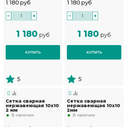
1 180
руб
1 180
руб
−
+
−
+
1 180
1 180
руб
руб
КУПИТЬ
КУПИТЬ
5
5
Сетка сварная
Сетка сварная
нержавеющая 10х10
нержавеющая 10х10
2 мм
2мм
В наличии
В наличии