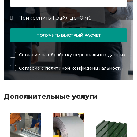
ПОЛУЧИТЬ БЫСТРЫЙ РАСЧЕТ
Согласие на обработку
персональных данных
Согласие с
политикой конфиденциальности
Дополнительные услуги