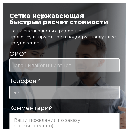
Сетка нержавеющая –
быстрый расчет стоимости
Наши специалисты с радостью
проконсультируют Вас и подберут наилучшее
предожение
ФИО
*
Телефон
*
Комментарий