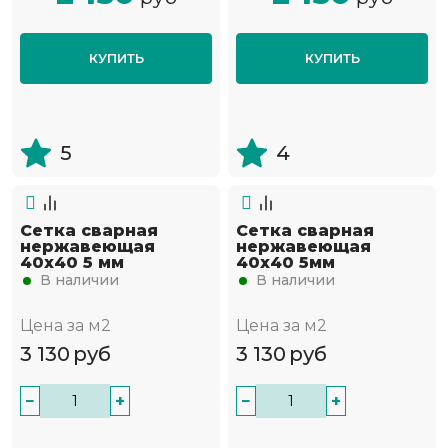
КУПИТЬ
КУПИТЬ
5
4
Сетка сварная
Сетка сварная
нержавеющая
нержавеющая
40х40 5 мм
40х40 5мм
В наличии
В наличии
Цена за м2
Цена за м2
3 130
руб
3 130
руб
−
+
−
+