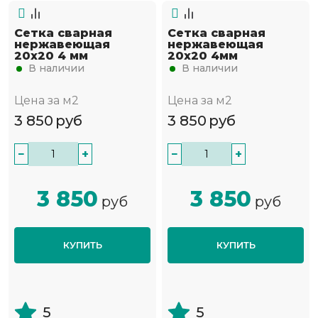
Сетка сварная
Сетка сварная
нержавеющая
нержавеющая
20х20 4 мм
20х20 4мм
В наличии
В наличии
Цена за м2
Цена за м2
3 850
руб
3 850
руб
−
+
−
+
3 850
3 850
руб
руб
КУПИТЬ
КУПИТЬ
5
5