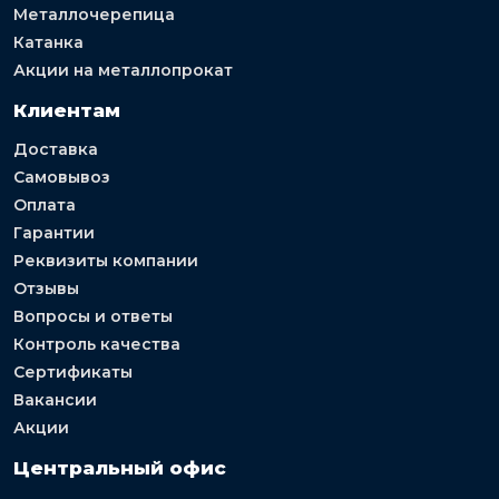
Металлочерепица
Катанка
Акции на металлопрокат
Клиентам
Доставка
Самовывоз
Оплата
Гарантии
Реквизиты компании
Отзывы
Вопросы и ответы
Контроль качества
Сертификаты
Вакансии
Акции
Центральный офис