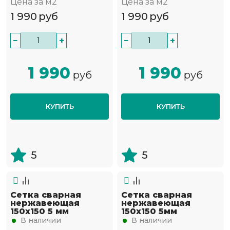
Цена за м2
Цена за м2
1 990
руб
1 990
руб
−
+
−
+
1 990
1 990
руб
руб
КУПИТЬ
КУПИТЬ
5
5
Сетка сварная
Сетка сварная
нержавеющая
нержавеющая
150х150 5 мм
150х150 5мм
В наличии
В наличии