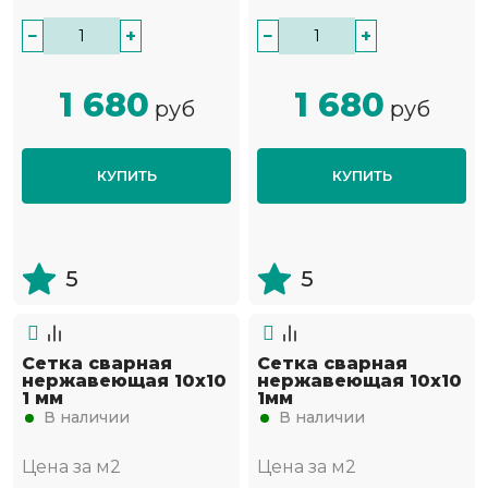
−
+
−
+
1 680
1 680
руб
руб
КУПИТЬ
КУПИТЬ
5
5
Сетка сварная
Сетка сварная
нержавеющая 10х10
нержавеющая 10х10
1 мм
1мм
В наличии
В наличии
Цена за м2
Цена за м2