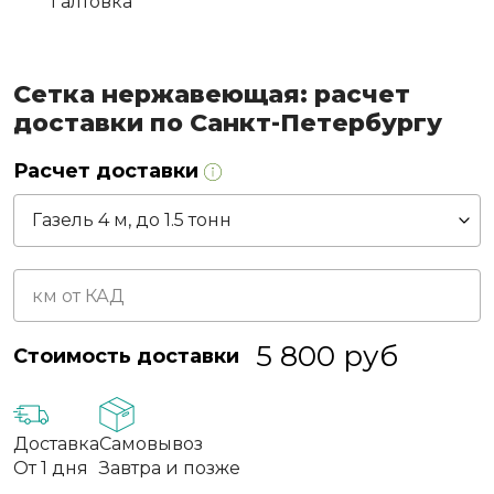
Галтовка
Сетка нержавеющая: расчет
доставки по Санкт-Петербургу
Расчет доставки
5 800
руб
Стоимость доставки
Доставка
Самовывоз
От 1 дня
Завтра и позже