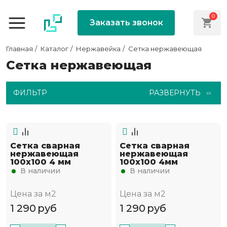
0
Заказать звонок
Главная
Каталог
Нержавейка
Сетка нержавеющая
Сетка нержавеющая
ФИЛЬТР
РАЗВЕРНУТЬ
Сетка сварная
Сетка сварная
нержавеющая
нержавеющая
100х100 4 мм
100х100 4мм
В наличии
В наличии
Цена за м2
Цена за м2
1 290
руб
1 290
руб