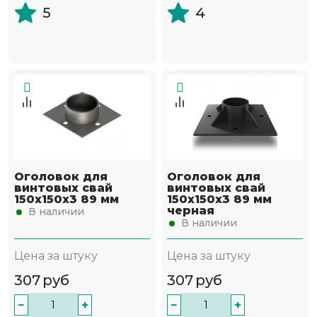
5
4
Оголовок для
Оголовок для
винтовых свай
винтовых свай
150х150х3 89 мм
150х150х3 89 мм
черная
В наличии
В наличии
Цена за штуку
Цена за штуку
307
руб
307
руб
−
+
−
+