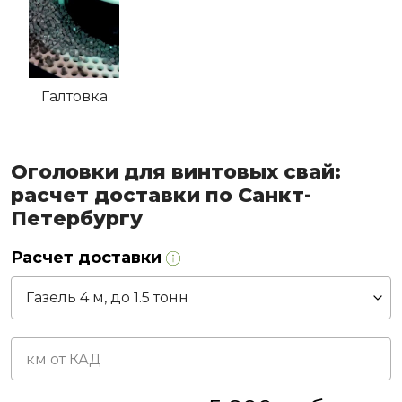
Галтовка
Оголовки для винтовых свай:
расчет доставки по Санкт-
Петербургу
Расчет доставки