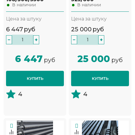
В наличии
В наличии
Цена за штуку
Цена за штуку
6 447
руб
25 000
руб
−
+
−
+
6 447
25 000
руб
руб
КУПИТЬ
КУПИТЬ
4
4