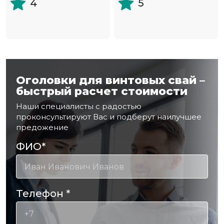
4
5
Оголовки для винтовых свай –
быстрый расчет стоимости
Наши специалисты с радостью
проконсультируют Вас и подберут наилучшее
предожение
ФИО
*
Телефон
*