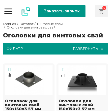
0
Заказать звонок
Главная
Каталог
Винтовые сваи
Оголовки для винтовых свай
Оголовки для винтовых свай
ФИЛЬТР
РАЗВЕРНУТЬ
Оголовок для
Оголовок для
винтовых свай
винтовых свай
150х150х3 57 мм
150х150х3 57 мм