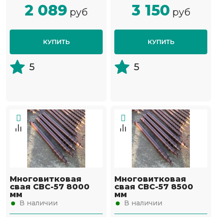
2 089
3 150
руб
руб
КУПИТЬ
КУПИТЬ
5
5
Многовитковая
Многовитковая
свая СВС-57 8000
свая СВС-57 8500
мм
мм
В наличии
В наличии