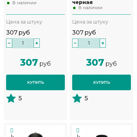
черная
В наличии
В наличии
Цена за штуку
Цена за штуку
307
руб
307
руб
−
+
−
+
307
307
руб
руб
КУПИТЬ
КУПИТЬ
5
5