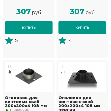
307
307
руб
руб
КУПИТЬ
КУПИТЬ
5
4
Оголовок для
Оголовок для
винтовых свай
винтовых свай
200х200х4 108 мм
200х200х4 108 мм
черная
В наличии