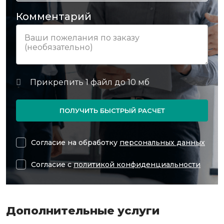
Комментарий
ПОЛУЧИТЬ БЫСТРЫЙ РАСЧЕТ
Согласие на обработку
персональных данных
Согласие с
политикой конфиденциальности
Дополнительные услуги