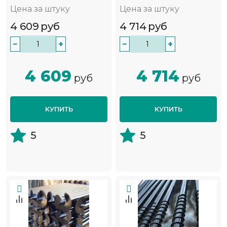
Цена за штуку
Цена за штуку
4 609
руб
4 714
руб
−
+
−
+
4 609
4 714
руб
руб
КУПИТЬ
КУПИТЬ
5
5