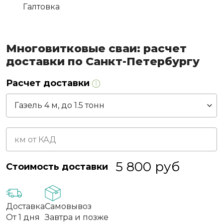
Галтовка
Многовитковые сваи: расчет
доставки по Санкт-Петербургу
Расчет доставки
5 800
руб
Стоимость доставки
Доставка
Самовывоз
От 1 дня
Завтра и позже