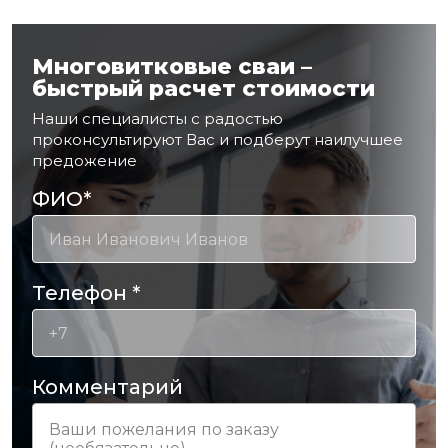
Многовитковые сваи –
быстрый расчет стоимости
Наши специалисты с радостью
проконсультируют Вас и подберут наилучшее
предожение
ФИО
*
Телефон
*
Комментарий