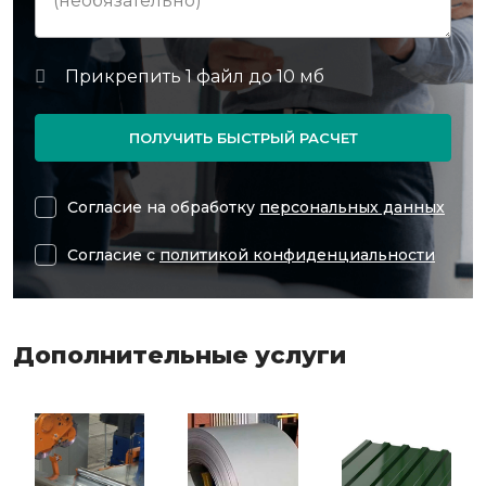
ПОЛУЧИТЬ БЫСТРЫЙ РАСЧЕТ
Согласие на обработку
персональных данных
Согласие с
политикой конфиденциальности
Дополнительные услуги