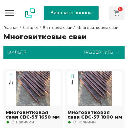
0
Заказать звонок
Главная
Каталог
Винтовые сваи
Многовитковые сваи
Многовитковые сваи
ФИЛЬТР
РАЗВЕРНУТЬ
Многовитковая
Многовитковая
свая СВС-57 1650 мм
свая СВС-57 1800 мм
В наличии
В наличии