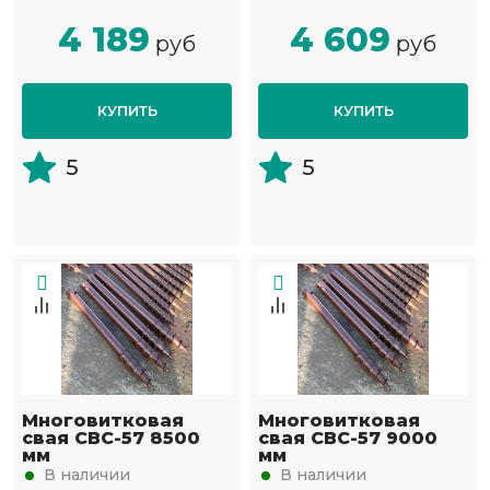
4 189
4 609
руб
руб
КУПИТЬ
КУПИТЬ
5
5
Многовитковая
Многовитковая
свая СВС-57 8500
свая СВС-57 9000
мм
мм
В наличии
В наличии