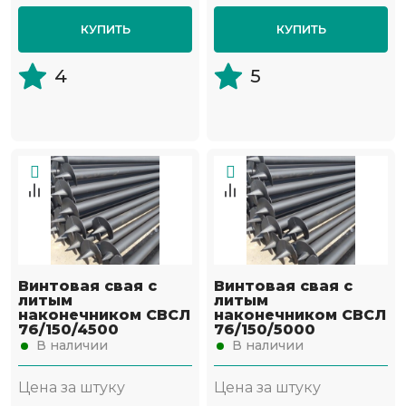
КУПИТЬ
КУПИТЬ
4
5
Винтовая свая с
Винтовая свая с
литым
литым
наконечником СВСЛ
наконечником СВСЛ
76/150/4500
76/150/5000
В наличии
В наличии
Цена за штуку
Цена за штуку