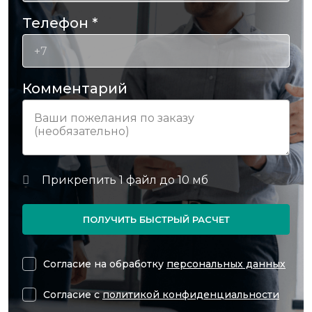
Телефон
*
Комментарий
ПОЛУЧИТЬ БЫСТРЫЙ РАСЧЕТ
Согласие на обработку
персональных данных
Согласие с
политикой конфиденциальности