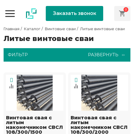
0
Заказать звонок
Главная
Каталог
Винтовые сваи
Литые винтовые сваи
Литые винтовые сваи
ФИЛЬТР
РАЗВЕРНУТЬ
Винтовая свая с
Винтовая свая с
литым
литым
наконечником СВСЛ
наконечником СВСЛ
108/300/1500
108/300/2000