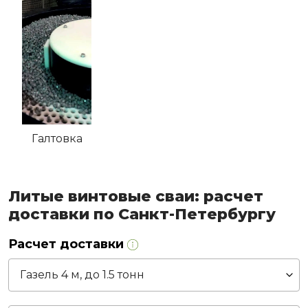
Галтовка
Литые винтовые сваи: расчет
доставки по Санкт-Петербургу
Расчет доставки