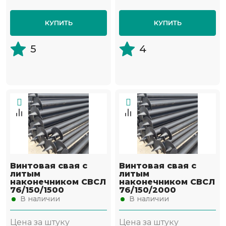
КУПИТЬ
КУПИТЬ
5
4
Винтовая свая с
Винтовая свая с
литым
литым
наконечником СВСЛ
наконечником СВСЛ
76/150/1500
76/150/2000
В наличии
В наличии
Цена за штуку
Цена за штуку