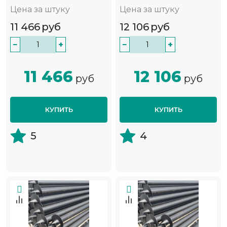
Цена за штуку
Цена за штуку
11 466
руб
12 106
руб
−
+
−
+
11 466
12 106
руб
руб
КУПИТЬ
КУПИТЬ
5
4