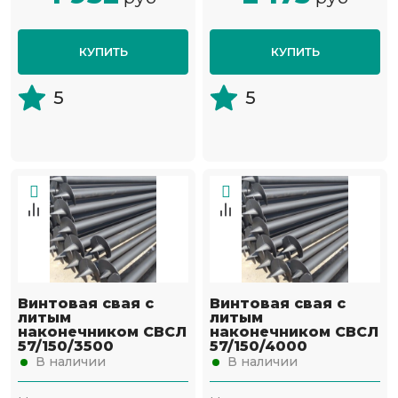
КУПИТЬ
КУПИТЬ
5
5
Винтовая свая с
Винтовая свая с
литым
литым
наконечником СВСЛ
наконечником СВСЛ
57/150/3500
57/150/4000
В наличии
В наличии