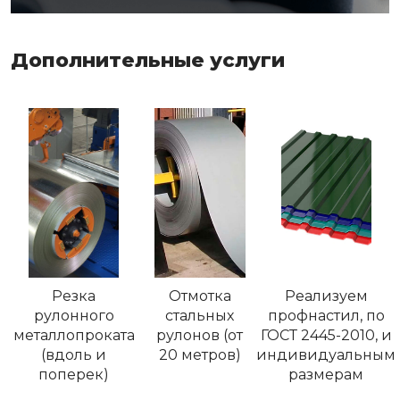
Дополнительные услуги
Резка
Отмотка
Реализуем
рулонного
стальных
профнастил, по
металлопроката
рулонов (от
ГОСТ 2445-2010, и
(вдоль и
20 метров)
индивидуальным
поперек)
размерам