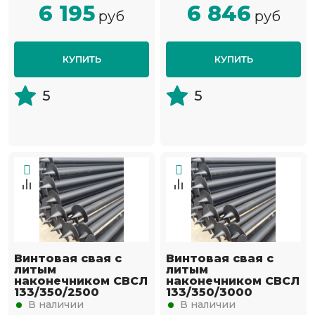
6 195
6 846
руб
руб
КУПИТЬ
КУПИТЬ
5
5
Винтовая свая с
Винтовая свая с
литым
литым
наконечником СВСЛ
наконечником СВСЛ
133/350/2500
133/350/3000
В наличии
В наличии