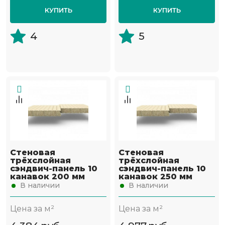
КУПИТЬ
КУПИТЬ
4
5
Стеновая
Стеновая
трёхслойная
трёхслойная
сэндвич-панель 10
сэндвич-панель 10
канавок 200 мм
канавок 250 мм
В наличии
В наличии
Цена за м²
Цена за м²