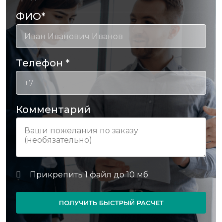
ФИО
*
Телефон
*
Комментарий
ПОЛУЧИТЬ БЫСТРЫЙ РАСЧЕТ