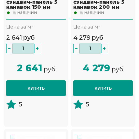
сэндвич-панель 5
сэндвич-панель 5
канавок 150 мм
канавок 200 мм
В наличии
В наличии
Цена за м²
Цена за м²
2 641
руб
4 279
руб
−
+
−
+
2 641
4 279
руб
руб
КУПИТЬ
КУПИТЬ
5
5