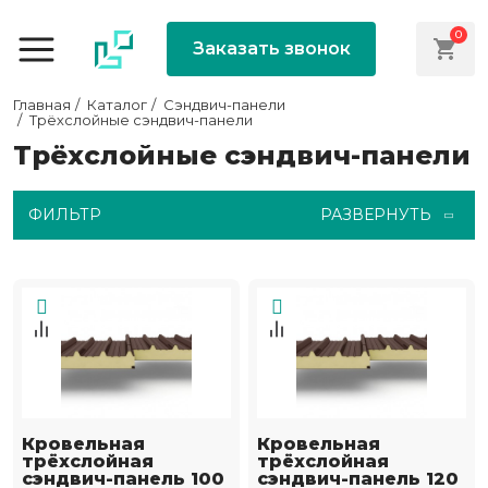
0
Заказать звонок
Главная
Каталог
Сэндвич-панели
Трёхслойные сэндвич-панели
Трёхслойные сэндвич-панели
ФИЛЬТР
РАЗВЕРНУТЬ
Кровельная
Кровельная
трёхслойная
трёхслойная
сэндвич-панель 100
сэндвич-панель 120