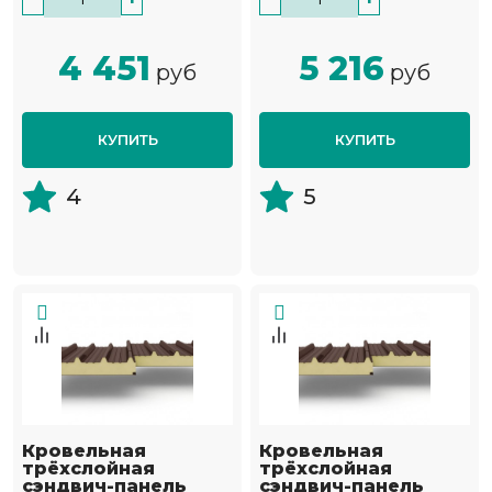
4 451
5 216
руб
руб
КУПИТЬ
КУПИТЬ
4
5
Кровельная
Кровельная
трёхслойная
трёхслойная
сэндвич-панель
сэндвич-панель