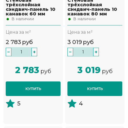
Стеновая
Стеновая
трёхслойная
трёхслойная
сэндвич-панель 10
сэндвич-панель 10
канавок 60 мм
канавок 80 мм
В наличии
В наличии
Цена за м²
Цена за м²
2 783
руб
3 019
руб
−
+
−
+
2 783
3 019
руб
руб
КУПИТЬ
КУПИТЬ
5
4