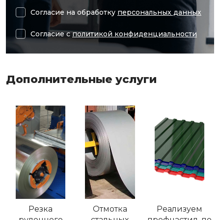
Согласие на обработку
персональных данных
Согласие с
политикой конфиденциальности
Дополнительные услуги
Резка
Отмотка
Реализуем
рулонного
стальных
профнастил, по