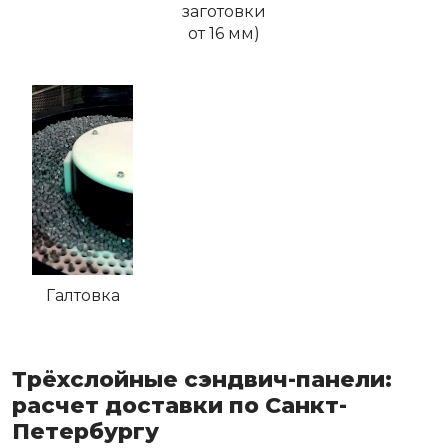
заготовки
от 16 мм)
Галтовка
Трёхслойные сэндвич-панели:
расчет доставки по Санкт-
Петербургу