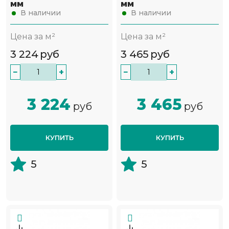
мм
мм
В наличии
В наличии
Цена за м²
Цена за м²
3 224
руб
3 465
руб
−
+
−
+
3 224
3 465
руб
руб
КУПИТЬ
КУПИТЬ
5
5