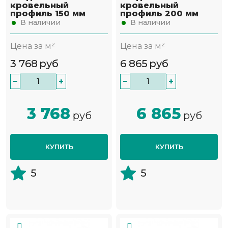
кровельный
кровельный
профиль 150 мм
профиль 200 мм
В наличии
В наличии
Цена за м²
Цена за м²
3 768
руб
6 865
руб
−
+
−
+
3 768
6 865
руб
руб
КУПИТЬ
КУПИТЬ
5
5