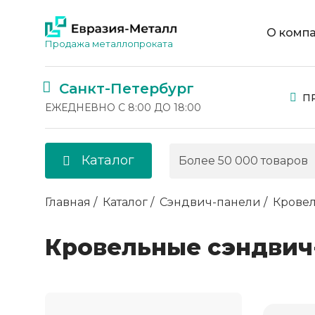
О комп
Продажа металлопроката
Санкт-Петербург
П
ЕЖЕДНЕВНО С 8:00 ДО 18:00
Каталог
Главная
Каталог
Сэндвич-панели
Крове
Кровельные сэндвич