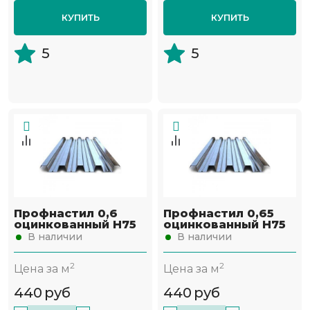
КУПИТЬ
КУПИТЬ
5
5
Профнастил 0,6
Профнастил 0,65
оцинкованный Н75
оцинкованный Н75
В наличии
В наличии
2
2
Цена за м
Цена за м
440
руб
440
руб