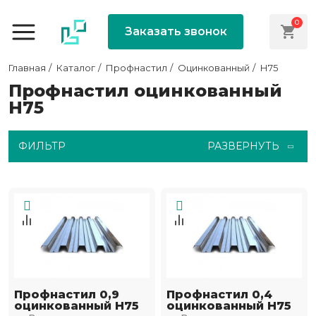
0
Заказать звонок
Главная
Каталог
Профнастил
Оцинкованный
Н75
Профнастил оцинкованный
Н75
ФИЛЬТР
РАЗВЕРНУТЬ
Профнастил 0,9
Профнастил 0,4
оцинкованный Н75
оцинкованный Н75