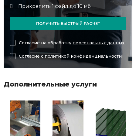
ПОЛУЧИТЬ БЫСТРЫЙ РАСЧЕТ
Согласие на обработку
персональных данных
Согласие с
политикой конфиденциальности
Дополнительные услуги