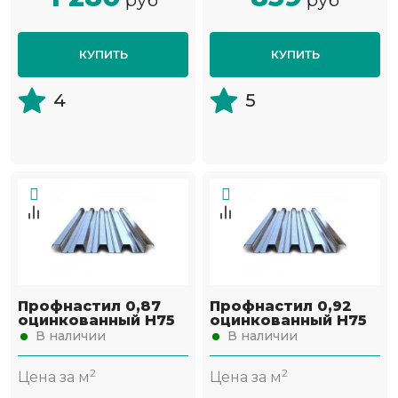
руб
руб
КУПИТЬ
КУПИТЬ
4
5
Профнастил 0,87
Профнастил 0,92
оцинкованный Н75
оцинкованный Н75
В наличии
В наличии
2
2
Цена за м
Цена за м