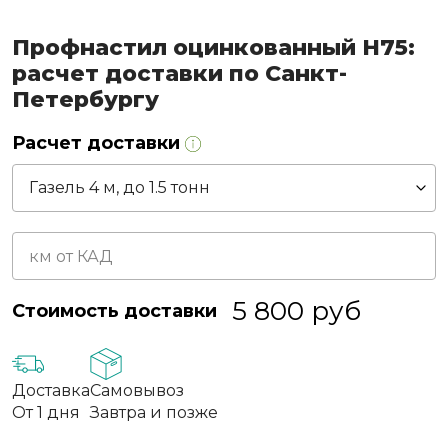
Профнастил оцинкованный Н75:
расчет доставки по Санкт-
Петербургу
Расчет доставки
5 800
руб
Стоимость доставки
Доставка
Самовывоз
От 1 дня
Завтра и позже