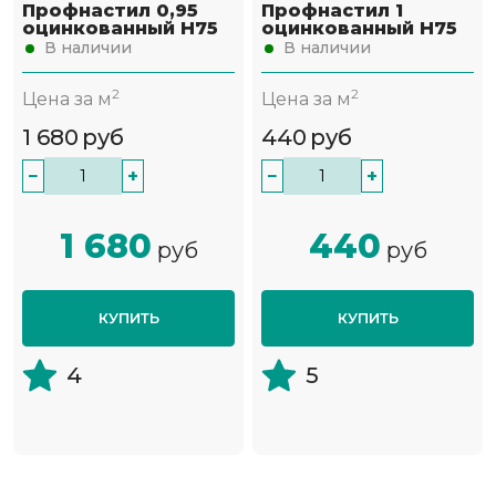
Профнастил 0,95
Профнастил 1
оцинкованный Н75
оцинкованный Н75
В наличии
В наличии
2
2
Цена за м
Цена за м
1 680
руб
440
руб
−
+
−
+
1 680
440
руб
руб
КУПИТЬ
КУПИТЬ
4
5