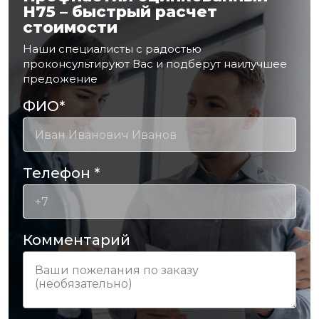
Н75 – быстрый расчет
стоимости
Наши специалисты с радостью
проконсультируют Вас и подберут наилучшее
предожение
ФИО
*
Телефон
*
Комментарий