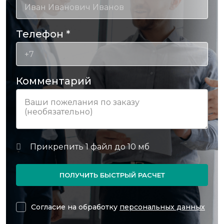
Телефон
*
Комментарий
ПОЛУЧИТЬ БЫСТРЫЙ РАСЧЕТ
Согласие на обработку
персональных данных