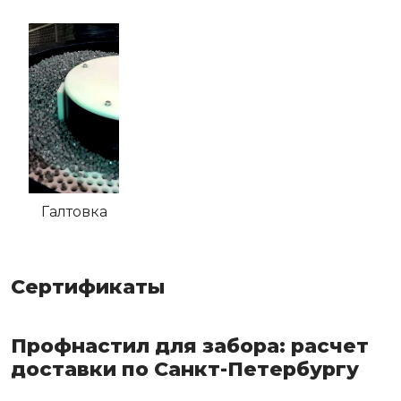
Галтовка
Сертификаты
Профнастил для забора: расчет
доставки по Санкт-Петербургу