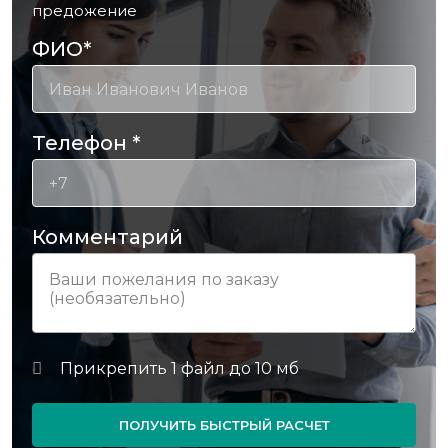
предожение
ФИО
*
Телефон
*
Комментарий
ПОЛУЧИТЬ БЫСТРЫЙ РАСЧЕТ