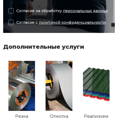
Согласие на обработку
персональных данных
Согласие с
политикой конфиденциальности
Дополнительные услуги
Резка
Отмотка
Реализуем