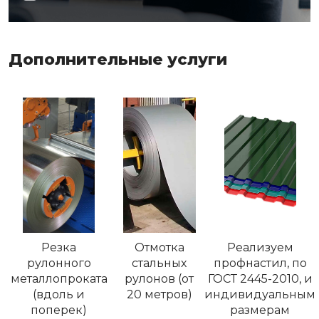
Дополнительные услуги
Резка
Отмотка
Реализуем
рулонного
стальных
профнастил, по
металлопроката
рулонов (от
ГОСТ 2445-2010, и
(вдоль и
20 метров)
индивидуальным
поперек)
размерам