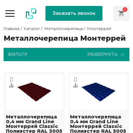
0
Заказать звонок
Главная
Каталог
Металлочерепица
Монтеррей
Металлочерепица Монтеррей
ФИЛЬТР
РАЗВЕРНУТЬ
Металлочерепица
Металлочерепица
0,4 мм Grand Line
0,4 мм Grand Line
Монтеррей Classic
Монтеррей Classic
Полиэстер RAL 3005
Полиэстер RAL 5005