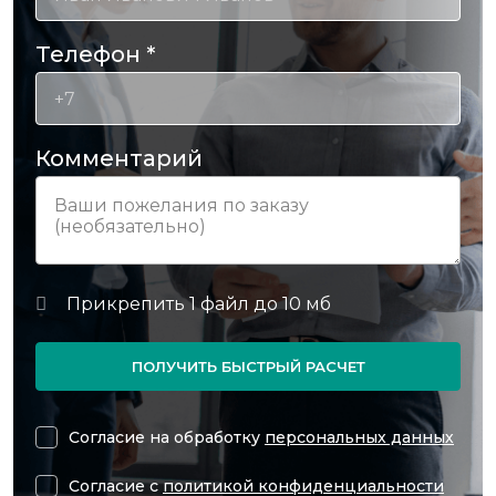
Телефон
*
Комментарий
ПОЛУЧИТЬ БЫСТРЫЙ РАСЧЕТ
Согласие на обработку
персональных данных
Согласие с
политикой конфиденциальности