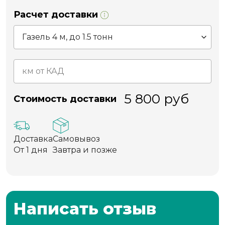
Расчет доставки
5 800
руб
Стоимость доставки
Доставка
Самовывоз
От 1 дня
Завтра и позже
Написать отзыв