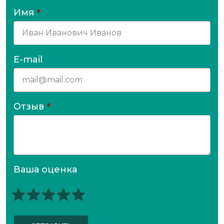
Имя
*
E-mail
Отзыв
*
Ваша оценка