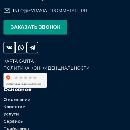
INFO@EVRASIA-PROMMETALL.RU
ЗАКАЗАТЬ ЗВОНОК
КАРТА САЙТА
ПОЛИТИКА КОНФИДЕНЦИАЛЬНОСТИ
Основное
О компании
Клиентам
Услуги
Сервисы
Прайс-лист