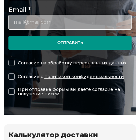
Email
*
ОТПРАВИТЬ
Согласие на обработку
персональных данных
Согласие с
политикой конфиденциальности
При отправке формы вы даёте согласие на
получение писем
Калькулятор доставки