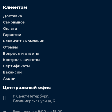
Клиентам
Доставка
Самовывоз
Оплата
Гарантии
Реквизиты компании
Отзывы
Вопросы и ответы
Контроль качества
Сертификаты
Вакансии
Акции
Центральный офис
г. Санкт-Петербург,
Владимирская улица, 6
Ежедневно с 8:00 до 18:00