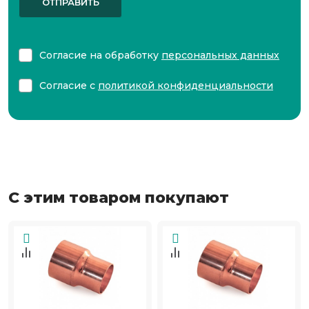
ОТПРАВИТЬ
Согласие на обработку
персональных данных
Согласие с
политикой конфиденциальности
С этим товаром покупают