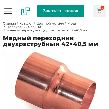
0
Заказать звонок
Главная
Каталог
Цветной металл
Медь
Переходник медный
Медный переходник двухраструбный 42×40,5 мм
Медный переходник
двухраструбный 42×40,5 мм