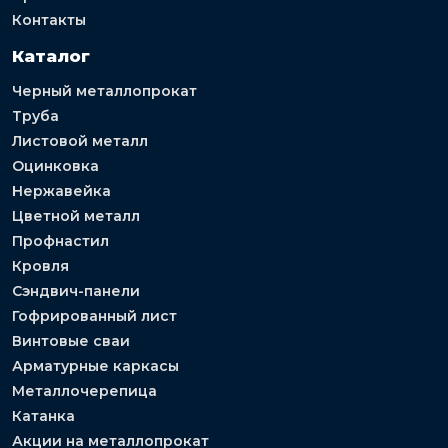
Контакты
Каталог
Черный металлопрокат
Труба
Листовой металл
Оцинковка
Нержавейка
Цветной металл
Профнастил
Кровля
Сэндвич-панели
Гофрированный лист
Винтовые сваи
Арматурные каркасы
Металлочерепица
Катанка
Акции на металлопрокат