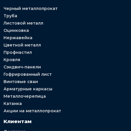
Черный металлопрокат
Труба
Листовой металл
Оцинковка
Нержавейка
Цветной металл
Профнастил
Кровля
Сэндвич-панели
Гофрированный лист
Винтовые сваи
Арматурные каркасы
Металлочерепица
Катанка
Акции на металлопрокат
Клиентам