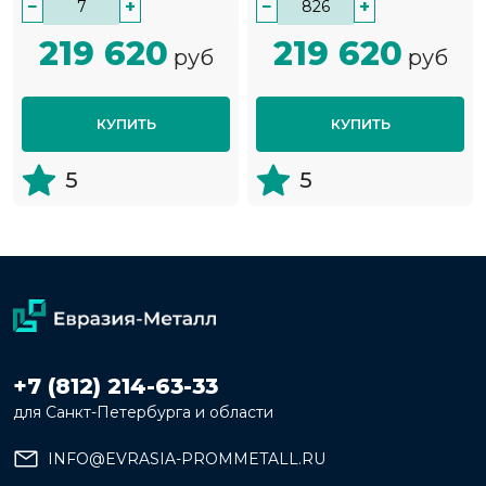
−
+
−
+
219 620
219 620
руб
руб
КУПИТЬ
КУПИТЬ
5
5
+7 (812) 214-63-33
для Санкт-Петербурга и области
INFO@EVRASIA-PROMMETALL.RU