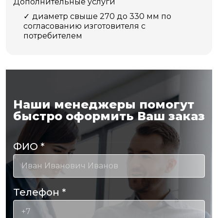
Дополнительные услуги
диаметр свыше 270 до 330 мм по
согласованию изготовителя с
потребителем
Наши менеджеры помогут
быстро оформить Ваш заказ
ФИО
*
Телефон
*