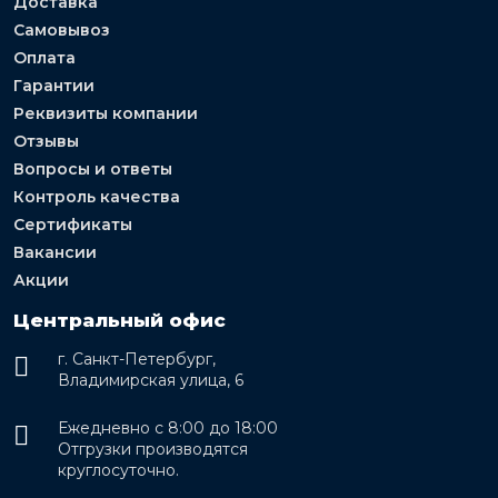
Доставка
Самовывоз
Оплата
Гарантии
Реквизиты компании
Отзывы
Вопросы и ответы
Контроль качества
Сертификаты
Вакансии
Акции
Центральный офис
г. Санкт-Петербург,
Владимирская улица, 6
Ежедневно с 8:00 до 18:00
Отгрузки производятся
круглосуточно.