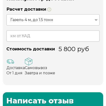
Расчет доставки
5 800
руб
Стоимость доставки
Доставка
Самовывоз
От 1 дня
Завтра и позже
Написать отзыв