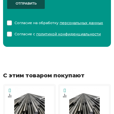
ОТПРАВИТЬ
Согласие на обработку
персональных данных
Согласие с
политикой конфиденциальности
С этим товаром покупают