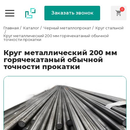
0
Заказать звонок
Главная
Каталог
Черный металлопрокат
Круг стальной
Круг металлический 200 мм горячекатаный обычной
точности прокатки
Круг металлический 200 мм
горячекатаный обычной
точности прокатки