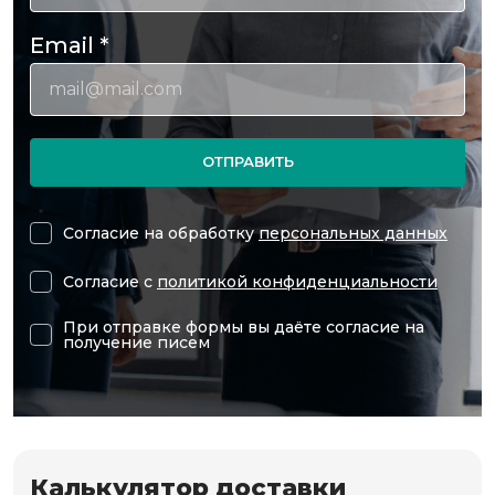
Email
*
ОТПРАВИТЬ
Согласие на обработку
персональных данных
Согласие с
политикой конфиденциальности
При отправке формы вы даёте согласие на
получение писем
Калькулятор доставки