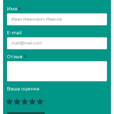
Имя
*
E-mail
Отзыв
*
Ваша оценка