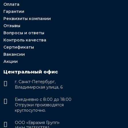
Оплата
Гарантии
Реквизиты компании
Отзывы
Вопросы и ответы
Контроль качества
Сертификаты
Вакансии
Акции
Центральный офис
г. Санкт-Петербург,
Владимирская улица, 6
Ежедневно с 8:00 до 18:00
Отгрузки производятся
круглосуточно.
ООО «Евразия Групп»
ИНН 7813663381