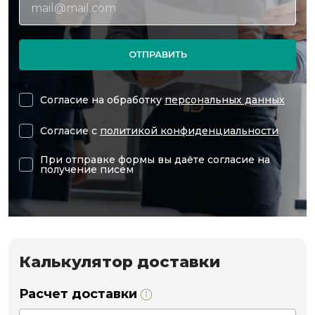
ОТПРАВИТЬ
Согласие на обработку
персональных данных
Согласие с
политикой конфиденциальности
При отправке формы вы даёте согласие на
получение писем
Калькулятор доставки
Расчет доставки