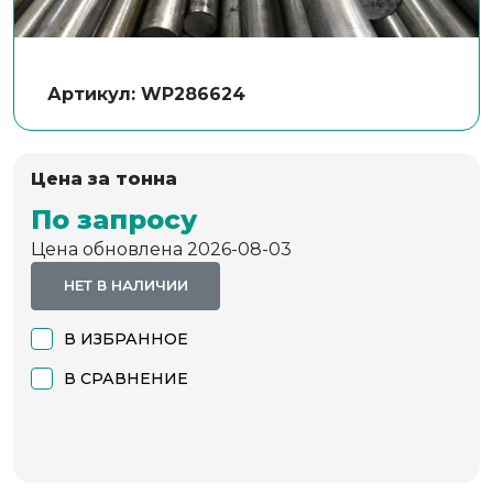
Артикул: WP286624
Цена за тонна
По запросу
Цена обновлена 2026-08-03
НЕТ В НАЛИЧИИ
В ИЗБРАННОЕ
В СРАВНЕНИЕ