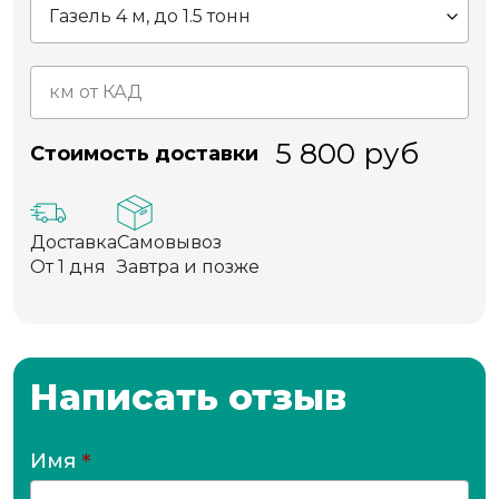
5 800
руб
Стоимость доставки
Доставка
Самовывоз
От 1 дня
Завтра и позже
Написать отзыв
Имя
*