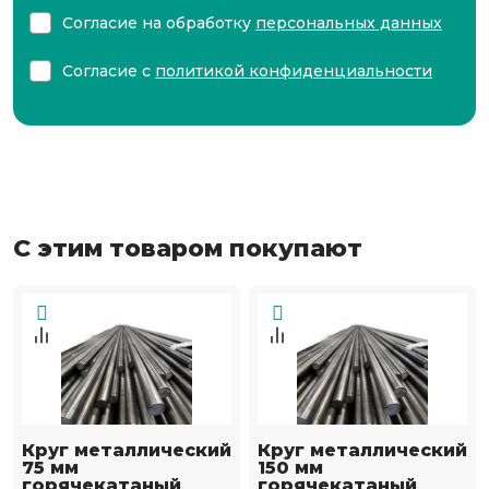
Согласие на обработку
персональных данных
Согласие с
политикой конфиденциальности
С этим товаром покупают
Круг металлический
Круг металлический
75 мм
150 мм
горячекатаный
горячекатаный