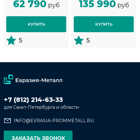
62 790
135 990
руб
руб
КУПИТЬ
КУПИТЬ
5
5
+7 (812) 214-63-33
для Санкт-Петербурга и области
INFO@EVRASIA-PROMMETALL.RU
ЗАКАЗАТЬ ЗВОНОК