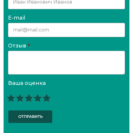
E-mail
Отзыв
*
Ваша оценка
ОТПРАВИТЬ