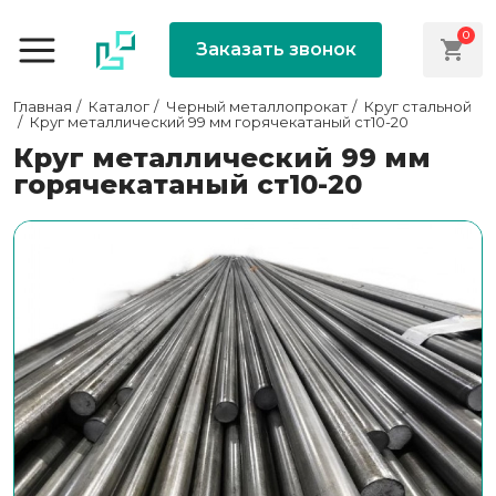
0
Заказать звонок
Главная
Каталог
Черный металлопрокат
Круг стальной
Круг металлический 99 мм горячекатаный ст10-20
Круг металлический 99 мм
горячекатаный ст10-20