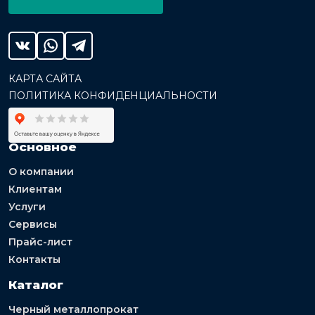
КАРТА САЙТА
ПОЛИТИКА КОНФИДЕНЦИАЛЬНОСТИ
Основное
О компании
Клиентам
Услуги
Сервисы
Прайс-лист
Контакты
Каталог
Черный металлопрокат