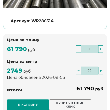
Артикул: WP286514
Цена за тонну
61 790
−
+
руб
Цена за метр
2749
−
+
руб
Цена обновлена 2026-08-03
61 790
руб
Итого:
КУПИТЬ В ОДИН
В КОРЗИНУ
КЛИК