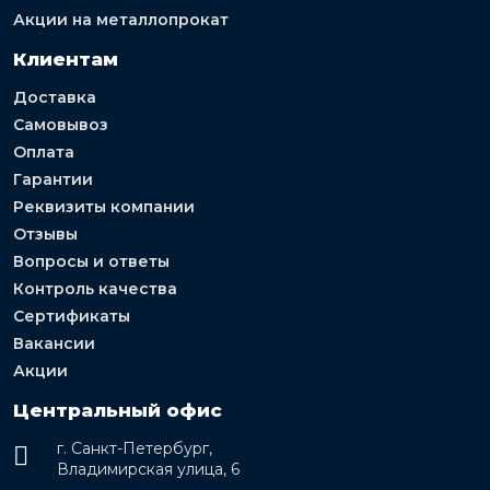
Акции на металлопрокат
Клиентам
Доставка
Самовывоз
Оплата
Гарантии
Реквизиты компании
Отзывы
Вопросы и ответы
Контроль качества
Сертификаты
Вакансии
Акции
Центральный офис
г. Санкт-Петербург,
Владимирская улица, 6