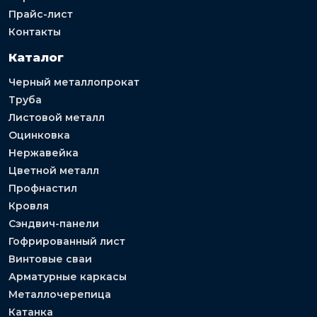
Прайс-лист
Контакты
Каталог
Черный металлопрокат
Труба
Листовой металл
Оцинковка
Нержавейка
Цветной металл
Профнастил
Кровля
Сэндвич-панели
Гофрированный лист
Винтовые сваи
Арматурные каркасы
Металлочерепица
Катанка