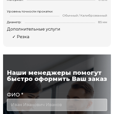
Уровень точности прокатки:
Обычный / Калиброванный
Диаметр:
85 мм
Дополнительные услуги
Резка
Наши менеджеры помогут
быстро оформить Ваш заказ
ФИО
*