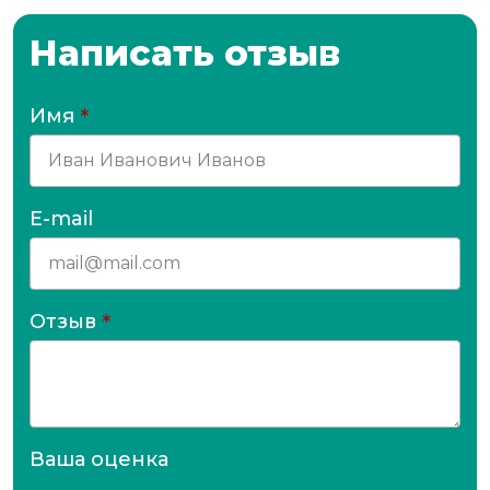
Написать отзыв
Имя
*
E-mail
Отзыв
*
Ваша оценка