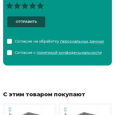
ОТПРАВИТЬ
Согласие на обработку
персональных данных
Согласие с
политикой конфиденциальности
С этим товаром покупают