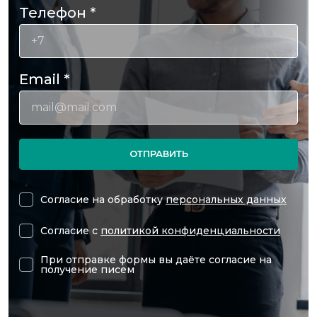
Телефон
*
Email
*
ОТПРАВИТЬ
Согласие на обработку
персональных данных
Согласие с
политикой конфиденциальности
При отправке формы вы даёте согласие на
получение писем