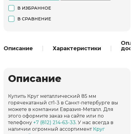
В ИЗБРАННОЕ
В СРАВНЕНИЕ
Опл
Описание
Характеристики
дос
Описание
Купить Круг металлический 85 мм
горячекатаный ст1-3 в Санкт-петербурге вы
можете в компании Евразия-Металл. Для
этого оформите заказ на сайте или по
телефону
+7 (812) 214-63-33
. У нас всегда в
наличии огромный ассортимент
Круг