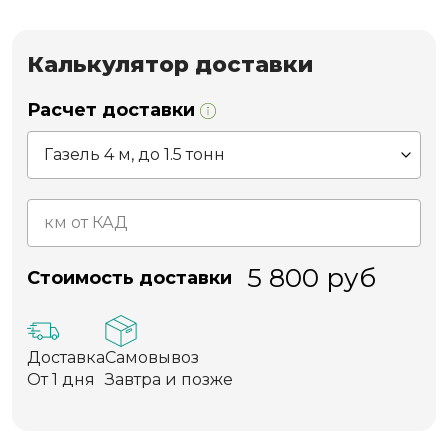
Калькулятор доставки
Расчет доставки
5 800
руб
Стоимость доставки
Доставка
Самовывоз
От 1 дня
Завтра и позже