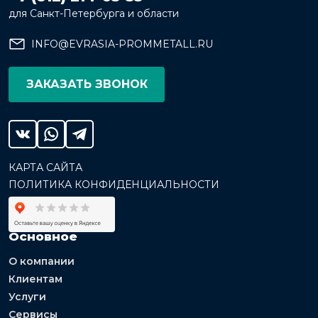
для Санкт-Петербурга и области
INFO@EVRASIA-PROMMETALL.RU
ЗАКАЗАТЬ ЗВОНОК
КАРТА САЙТА
ПОЛИТИКА КОНФИДЕНЦИАЛЬНОСТИ
Основное
О компании
Клиентам
Услуги
Сервисы