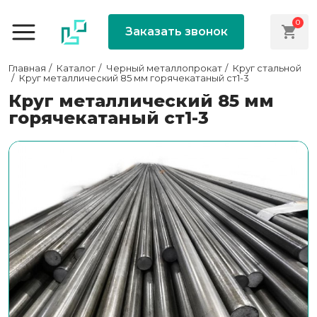
0
Заказать звонок
Главная
Каталог
Черный металлопрокат
Круг стальной
Круг металлический 85 мм горячекатаный ст1-3
Круг металлический 85 мм
горячекатаный ст1-3