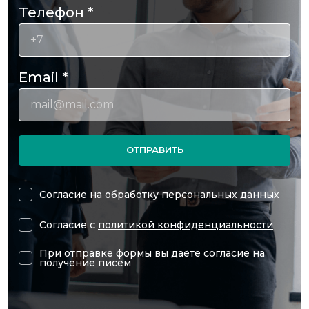
Телефон
*
Email
*
ОТПРАВИТЬ
Согласие на обработку
персональных данных
Согласие с
политикой конфиденциальности
При отправке формы вы даёте согласие на
получение писем