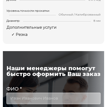
Уровень точности прокатки:
Обычный / Калиброванный
Диаметр:
8 мм
Дополнительные услуги
Резка
Наши менеджеры помогут
быстро оформить Ваш заказ
ФИО
*