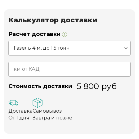
Калькулятор доставки
Расчет доставки
5 800
руб
Стоимость доставки
Доставка
Самовывоз
От 1 дня
Завтра и позже