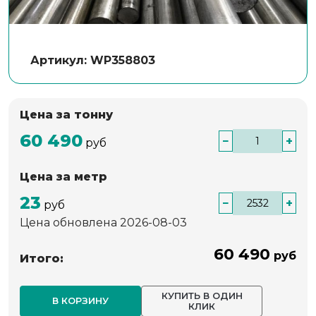
Артикул: WP358803
Цена за тонну
60 490
−
+
руб
Цена за метр
23
−
+
руб
Цена обновлена 2026-08-03
60 490
руб
Итого:
КУПИТЬ В ОДИН
В КОРЗИНУ
КЛИК