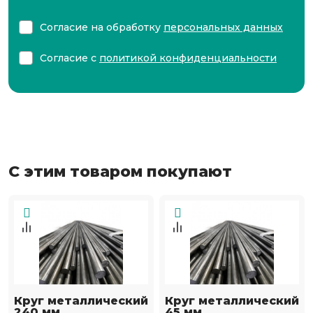
Согласие на обработку
персональных данных
Согласие с
политикой конфиденциальности
С этим товаром покупают
Круг металлический
Круг металлический
240 мм
45 мм