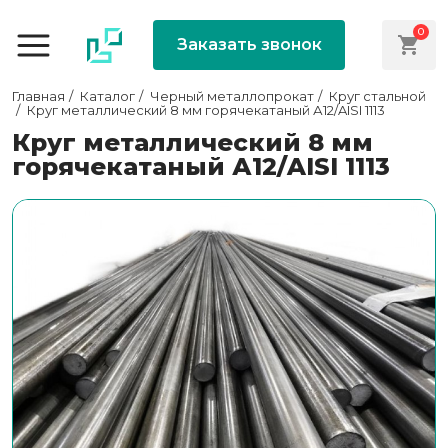
0
Заказать звонок
Главная
Каталог
Черный металлопрокат
Круг стальной
Круг металлический 8 мм горячекатаный А12/AISI 1113
Круг металлический 8 мм
горячекатаный А12/AISI 1113