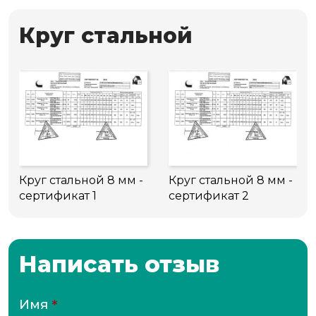
Круг стальной
Круг стальной 8 мм -
Круг стальной 8 мм -
сертификат 1
сертификат 2
Написать отзыв
Имя
*