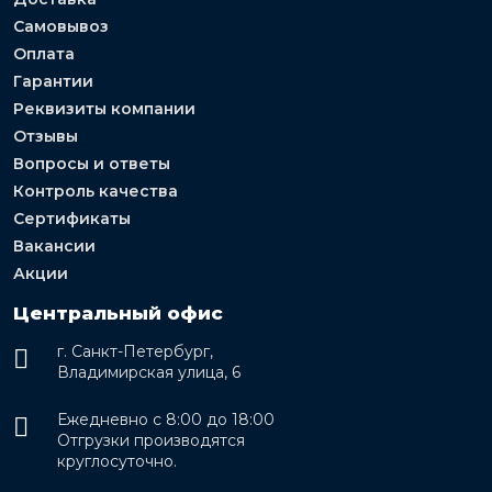
Самовывоз
Оплата
Гарантии
Реквизиты компании
Отзывы
Вопросы и ответы
Контроль качества
Сертификаты
Вакансии
Акции
Центральный офис
г. Санкт-Петербург,
Владимирская улица, 6
Ежедневно с 8:00 до 18:00
Отгрузки производятся
круглосуточно.