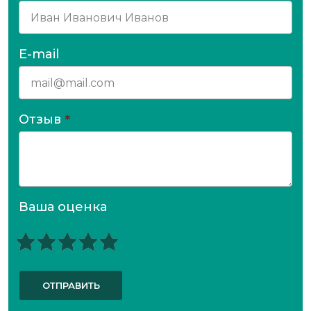
E-mail
Отзыв
*
Ваша оценка
ОТПРАВИТЬ