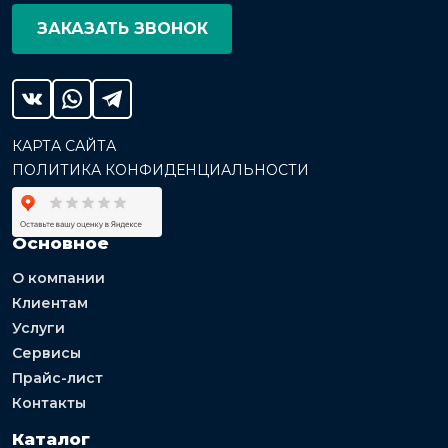
ЗАКАЗАТЬ ЗВОНОК
КАРТА САЙТА
ПОЛИТИКА КОНФИДЕНЦИАЛЬНОСТИ
Основное
О компании
Клиентам
Услуги
Сервисы
Прайс-лист
Контакты
Каталог