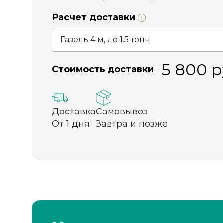
Расчет доставки
5 800
р
Стоимость доставки
Доставка
Самовывоз
От 1 дня
Завтра и позже