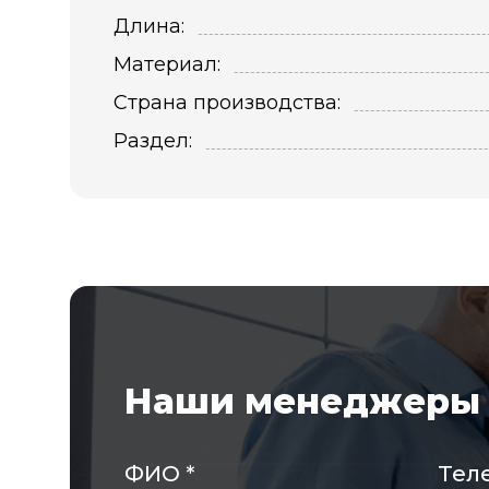
Длина:
Материал:
Страна производства:
Раздел:
Наши менеджеры 
ФИО
*
Тел