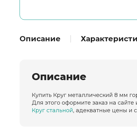
Описание
Характерист
Описание
Купить Круг металлический 8 мм го
Для этого оформите заказ на сайте
Круг стальной
, адекватные цены и 