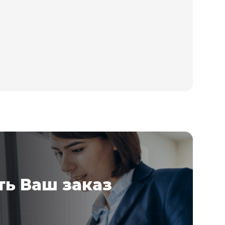
ь Ваш заказ