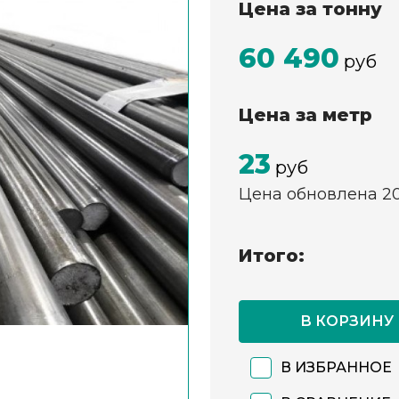
Цена за тонну
60 490
руб
Цена за метр
23
руб
Цена обновлена 2
Итого:
В КОРЗИНУ
В ИЗБРАННОЕ