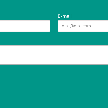
E-mail