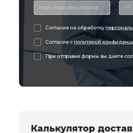
Согласие на обработку
персональ
Согласие с
политикой конфиденц
При отправке формы вы даёте сог
Калькулятор доста