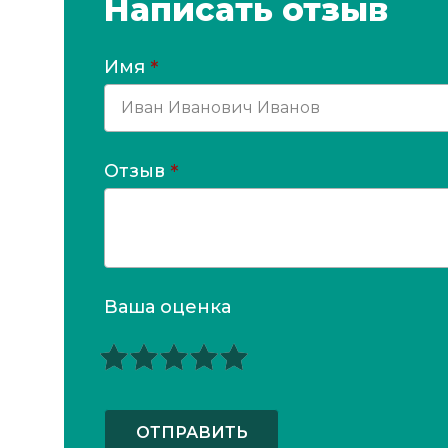
Написать отзыв
Имя
*
Отзыв
*
Ваша оценка
ОТПРАВИТЬ