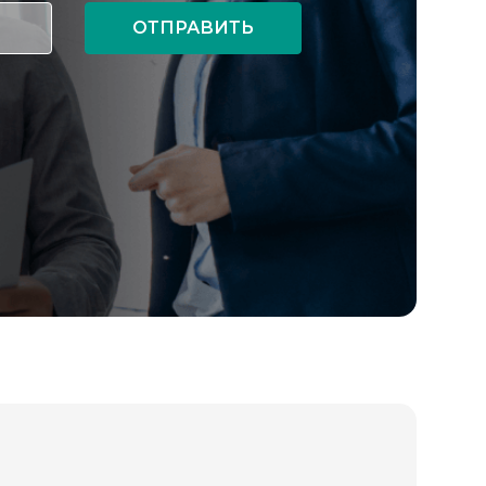
ОТПРАВИТЬ