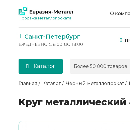
О комп
Продажа металлопроката
Санкт-Петербург
П
ЕЖЕДНЕВНО С 8:00 ДО 18:00
Каталог
Главная
Каталог
Черный металлопрокат
Круг металлический 