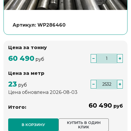
Артикул: WP286460
Цена за тонну
60 490
−
+
руб
Цена за метр
23
−
+
руб
Цена обновлена 2026-08-03
60 490
руб
Итого:
КУПИТЬ В ОДИН
В КОРЗИНУ
КЛИК