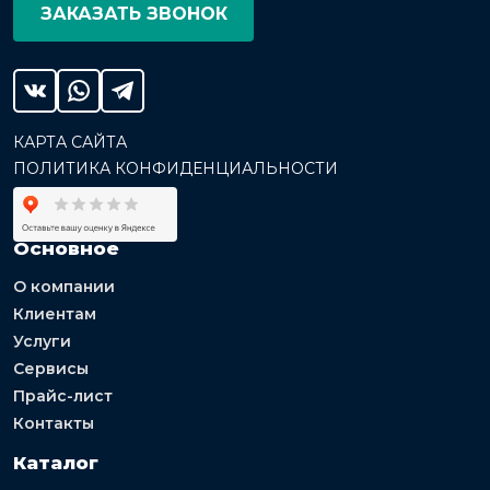
ЗАКАЗАТЬ ЗВОНОК
КАРТА САЙТА
ПОЛИТИКА КОНФИДЕНЦИАЛЬНОСТИ
Основное
О компании
Клиентам
Услуги
Сервисы
Прайс-лист
Контакты
Каталог