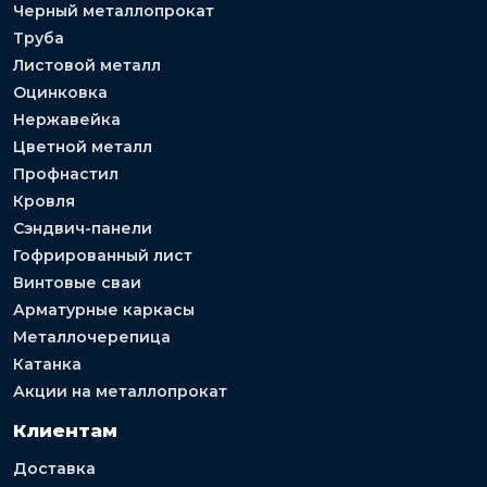
Черный металлопрокат
Труба
Листовой металл
Оцинковка
Нержавейка
Цветной металл
Профнастил
Кровля
Сэндвич-панели
Гофрированный лист
Винтовые сваи
Арматурные каркасы
Металлочерепица
Катанка
Акции на металлопрокат
Клиентам
Доставка