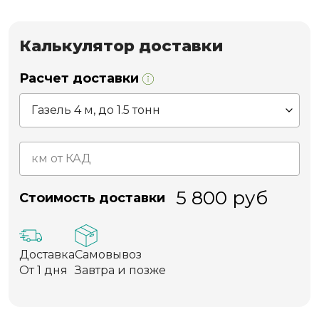
Калькулятор доставки
Расчет доставки
5 800
руб
Стоимость доставки
Доставка
Самовывоз
От 1 дня
Завтра и позже