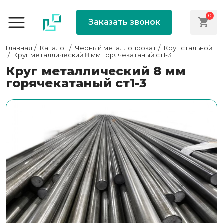
0
Заказать звонок
Главная
Каталог
Черный металлопрокат
Круг стальной
Круг металлический 8 мм горячекатаный ст1-3
Круг металлический 8 мм
горячекатаный ст1-3