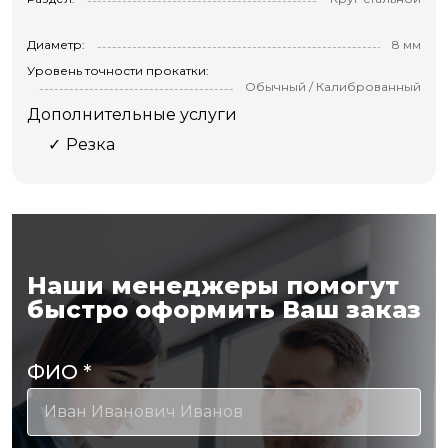
Диаметр:
8 мм
Уровень точности прокатки:
Обычный / Калиброванный
Дополнительные услуги
Резка
Наши менеджеры помогут
быстро оформить Ваш заказ
ФИО
*