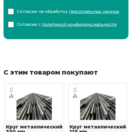
Согласие на обработку
персональных данных
Согласие с
политикой конфиденциальности
С этим товаром покупают
Круг металлический
Круг металлический
330 мм
125 мм