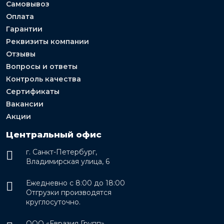
Самовывоз
Оплата
Гарантии
Реквизиты компании
Отзывы
Вопросы и ответы
Контроль качества
Сертификаты
Вакансии
Акции
Центральный офис
г. Санкт-Петербург,
Владимирская улица, 6
Ежедневно с 8:00 до 18:00
Отгрузки производятся
круглосуточно.
ООО «Евразия Групп»