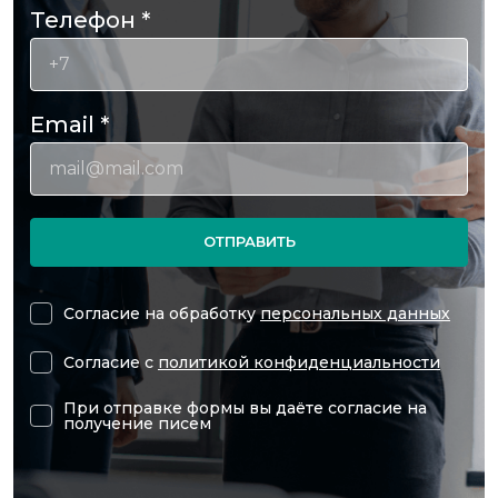
Телефон
*
Email
*
ОТПРАВИТЬ
Согласие на обработку
персональных данных
Согласие с
политикой конфиденциальности
При отправке формы вы даёте согласие на
получение писем