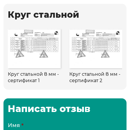
Круг стальной
Круг стальной 8 мм -
Круг стальной 8 мм -
сертификат 1
сертификат 2
Написать отзыв
Имя
*