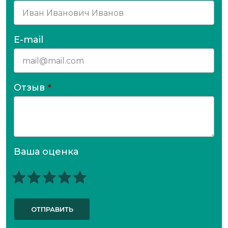
E-mail
Отзыв
*
Ваша оценка
ОТПРАВИТЬ