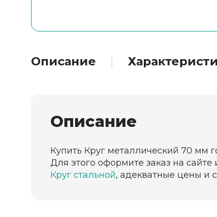
Описание
Характерист
Описание
Купить Круг металлический 70 мм г
Для этого оформите заказ на сайте
Круг стальной
, адекватные цены и 