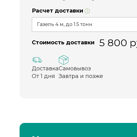
Расчет доставки
5 800
р
Стоимость доставки
Доставка
Самовывоз
От 1 дня
Завтра и позже