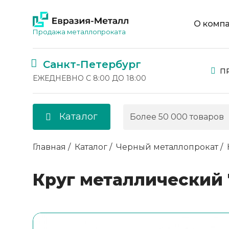
О комп
Продажа металлопроката
Санкт-Петербург
П
ЕЖЕДНЕВНО С 8:00 ДО 18:00
Каталог
Главная
Каталог
Черный металлопрокат
Круг металлический 