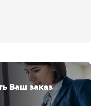
ь Ваш заказ