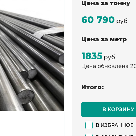
Цена за тонну
60 790
руб
Цена за метр
1835
руб
Цена обновлена 2
Итого:
В КОРЗИНУ
В ИЗБРАННОЕ