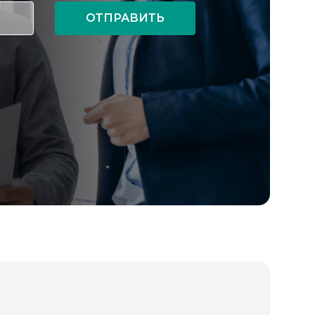
ОТПРАВИТЬ