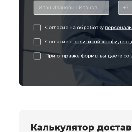
Согласие на обработку
персональ
Согласие с
политикой конфиденц
При отправке формы вы даёте сог
Калькулятор доста