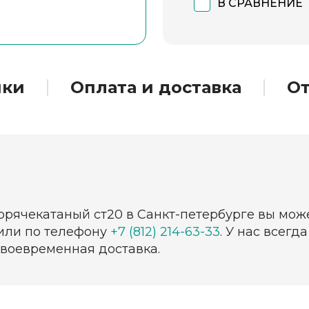
В СРАВНЕНИЕ
ики
Оплата и доставка
О
орячекатаный ст20 в Санкт-петербурге вы мож
 или по телефону
+7 (812) 214-63-33
. У нас всег
своевременная доставка.