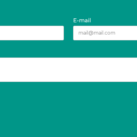
E-mail