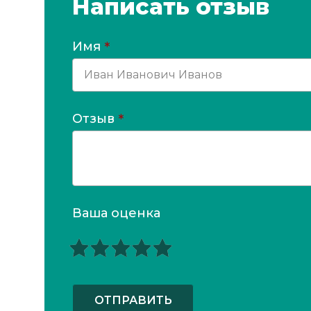
Написать отзыв
Имя
*
Отзыв
*
Ваша оценка
ОТПРАВИТЬ