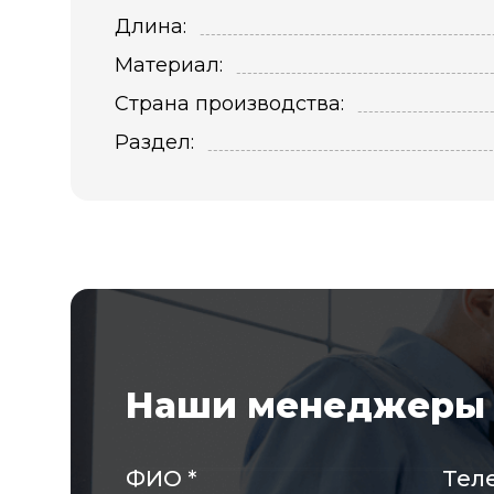
Длина:
Материал:
Страна производства:
Раздел:
Наши менеджеры 
ФИО
*
Тел