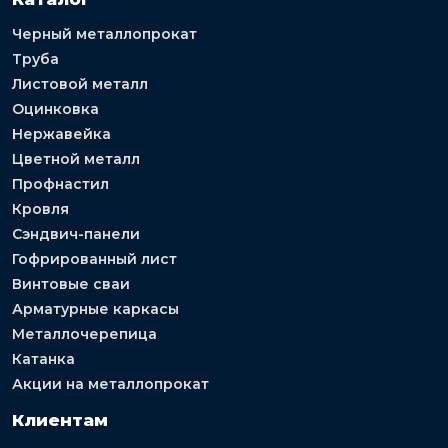
Черный металлопрокат
Труба
Листовой металл
Оцинковка
Нержавейка
Цветной металл
Профнастил
Кровля
Сэндвич-панели
Гофрированный лист
Винтовые сваи
Арматурные каркасы
Металлочерепица
Катанка
Акции на металлопрокат
Клиентам