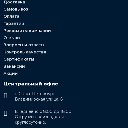
Доставка
Самовывоз
Оплата
Гарантии
Реквизиты компании
Отзывы
Вопросы и ответы
Контроль качества
Сертификаты
Вакансии
Акции
Центральный офис
г. Санкт-Петербург,
Владимирская улица, 6
Ежедневно с 8:00 до 18:00
Отгрузки производятся
круглосуточно.