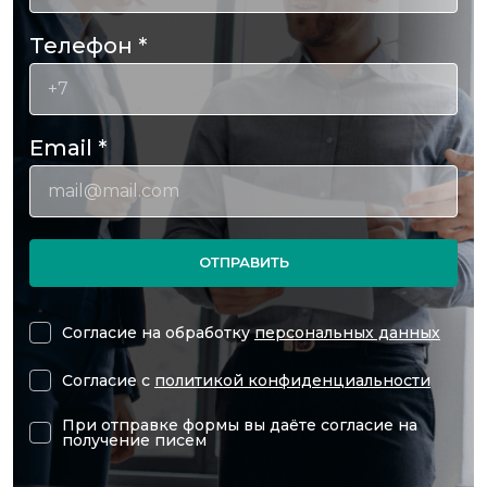
Телефон
*
Email
*
ОТПРАВИТЬ
Согласие на обработку
персональных данных
Согласие с
политикой конфиденциальности
При отправке формы вы даёте согласие на
получение писем