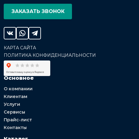
ЗАКАЗАТЬ ЗВОНОК
КАРТА САЙТА
ПОЛИТИКА КОНФИДЕНЦИАЛЬНОСТИ
Основное
О компании
Клиентам
Услуги
Сервисы
Прайс-лист
Контакты
Каталог