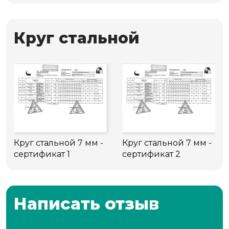
Круг стальной
Круг стальной 7 мм -
Круг стальной 7 мм -
сертификат 1
сертификат 2
Написать отзыв