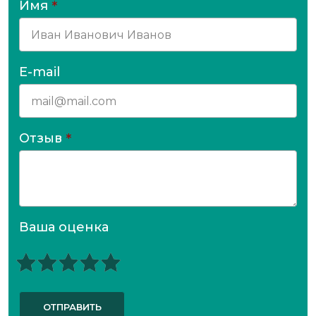
Имя
*
E-mail
Отзыв
*
Ваша оценка
ОТПРАВИТЬ