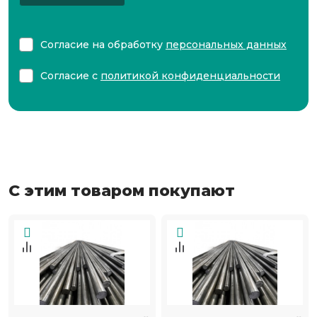
Согласие на обработку
персональных данных
Согласие с
политикой конфиденциальности
С этим товаром покупают