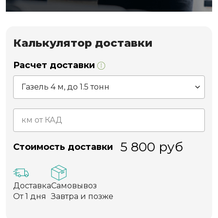
Калькулятор доставки
Расчет доставки
5 800
руб
Стоимость доставки
Доставка
Самовывоз
От 1 дня
Завтра и позже