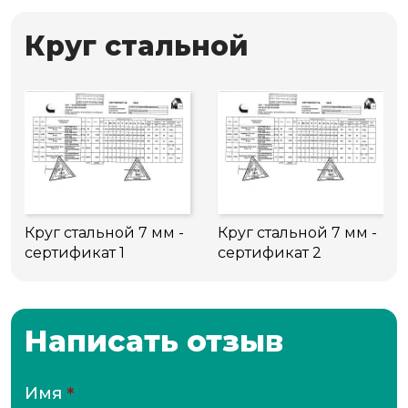
Круг стальной
Круг стальной 7 мм -
Круг стальной 7 мм -
сертификат 1
сертификат 2
Написать отзыв
Имя
*