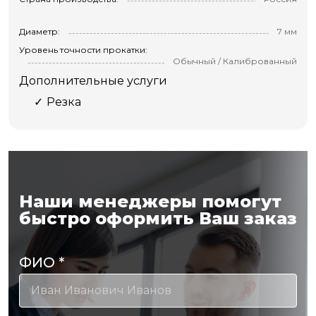
Диаметр:
7 мм
Уровень точности прокатки:
Обычный / Калиброванный
Дополнительные услуги
Резка
Наши менеджеры помогут
быстро оформить Ваш заказ
ФИО
*