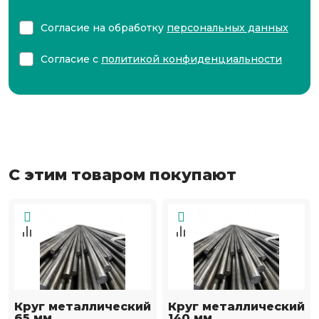
Согласие на обработку
персональных данных
Согласие с
политикой конфиденциальности
С этим товаром покупают
Круг металлический
Круг металлический
65 мм
140 мм