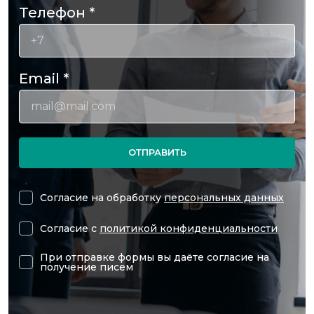
Телефон
*
Email
*
ОТПРАВИТЬ
Согласие на обработку
персональных данных
Согласие с
политикой конфиденциальности
При отправке формы вы даёте согласие на
получение писем