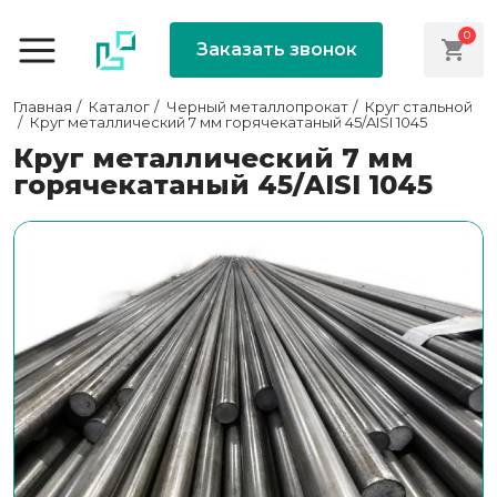
0
Заказать звонок
Главная
Каталог
Черный металлопрокат
Круг стальной
Круг металлический 7 мм горячекатаный 45/AISI 1045
Круг металлический 7 мм
горячекатаный 45/AISI 1045