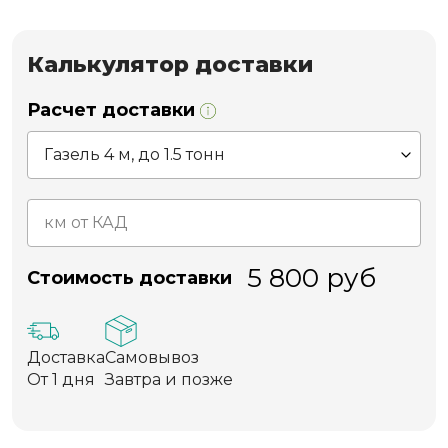
Калькулятор доставки
Расчет доставки
5 800
руб
Стоимость доставки
Доставка
Самовывоз
От 1 дня
Завтра и позже