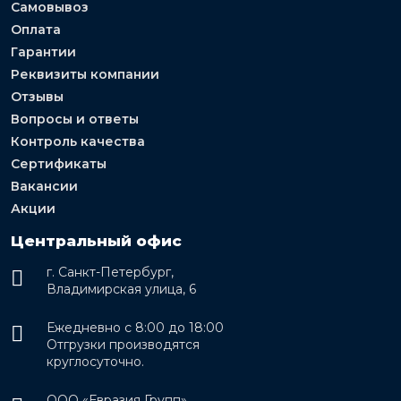
Самовывоз
Оплата
Гарантии
Реквизиты компании
Отзывы
Вопросы и ответы
Контроль качества
Сертификаты
Вакансии
Акции
Центральный офис
г. Санкт-Петербург,
Владимирская улица, 6
Ежедневно с 8:00 до 18:00
Отгрузки производятся
круглосуточно.
ООО «Евразия Групп»