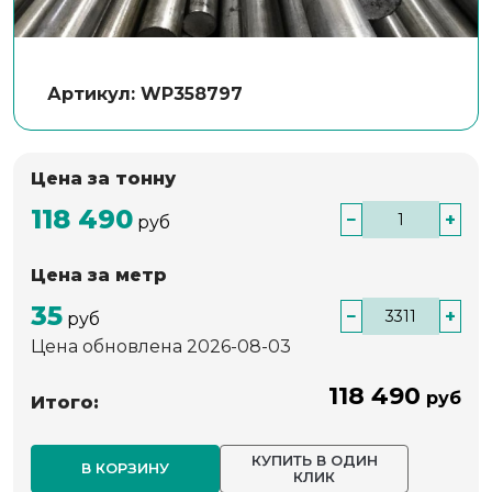
Артикул: WP358797
Цена за тонну
118 490
−
+
руб
Цена за метр
35
−
+
руб
Цена обновлена 2026-08-03
118 490
руб
Итого:
КУПИТЬ В ОДИН
В КОРЗИНУ
КЛИК