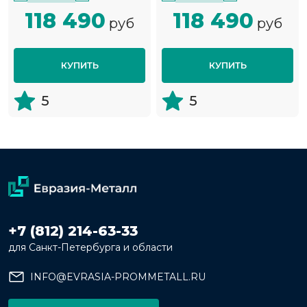
118 490
118 490
руб
руб
КУПИТЬ
КУПИТЬ
5
5
+7 (812) 214-63-33
для Санкт-Петербурга и области
INFO@EVRASIA-PROMMETALL.RU