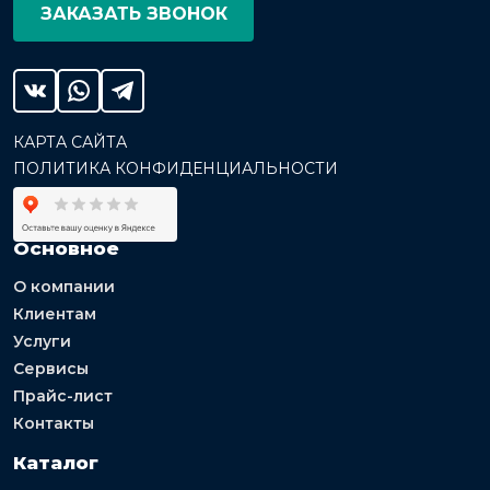
ЗАКАЗАТЬ ЗВОНОК
КАРТА САЙТА
ПОЛИТИКА КОНФИДЕНЦИАЛЬНОСТИ
Основное
О компании
Клиентам
Услуги
Сервисы
Прайс-лист
Контакты
Каталог