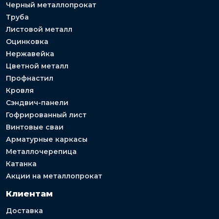
Черный металлопрокат
Труба
Листовой металл
Оцинковка
Нержавейка
Цветной металл
Профнастил
Кровля
Сэндвич-панели
Гофрированный лист
Винтовые сваи
Арматурные каркасы
Металлочерепица
Катанка
Акции на металлопрокат
Клиентам
Доставка