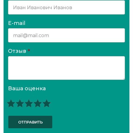
E-mail
Отзыв
*
Ваша оценка
ОТПРАВИТЬ