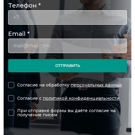
Телефон
*
Email
*
ОТПРАВИТЬ
Согласие на обработку
персональных данных
Согласие с
политикой конфиденциальности
При отправке формы вы даёте согласие на
получение писем