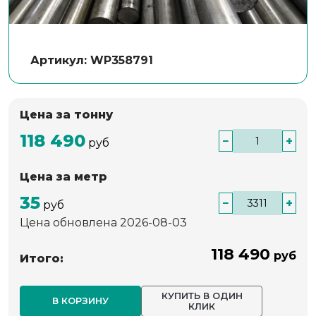
Артикул: WP358791
Цена за тонну
118 490
−
+
руб
Цена за метр
35
−
+
руб
Цена обновлена 2026-08-03
118 490
руб
Итого:
КУПИТЬ В ОДИН
В КОРЗИНУ
КЛИК