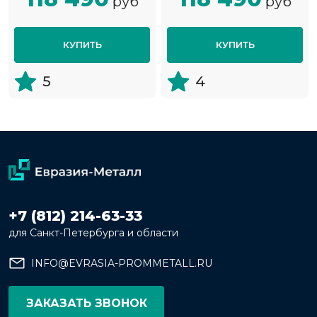
руб
руб
КУПИТЬ
КУПИТЬ
5
4
+7 (812) 214-63-33
для Санкт-Петербурга и области
INFO@EVRASIA-PROMMETALL.RU
ЗАКАЗАТЬ ЗВОНОК