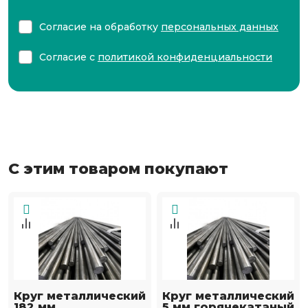
Согласие на обработку
персональных данных
Согласие с
политикой конфиденциальности
С этим товаром покупают
Круг металлический
Круг металлический
182 мм
5 мм горячекатаный