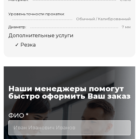
Уровень точности прокатки:
Обычный / Калиброванный
Диаметр:
7 мм
Дополнительные услуги
Резка
Наши менеджеры помогут
быстро оформить Ваш заказ
ФИО
*