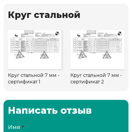
Круг стальной
Круг стальной 7 мм -
Круг стальной 7 мм -
сертификат 1
сертификат 2
Написать отзыв
Имя
*