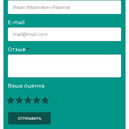
E-mail
Отзыв
*
Ваша оценка
ОТПРАВИТЬ