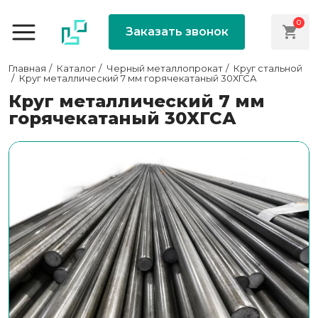
0
Заказать звонок
Главная
Каталог
Черный металлопрокат
Круг стальной
Круг металлический 7 мм горячекатаный 30ХГСА
Круг металлический 7 мм
горячекатаный 30ХГСА