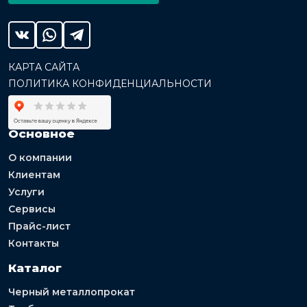
КАРТА САЙТА
ПОЛИТИКА КОНФИДЕНЦИАЛЬНОСТИ
Основное
О компании
Клиентам
Услуги
Сервисы
Прайс-лист
Контакты
Каталог
Черный металлопрокат