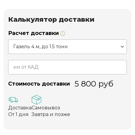
Калькулятор доставки
Расчет доставки
5 800
руб
Стоимость доставки
Доставка
Самовывоз
От 1 дня
Завтра и позже