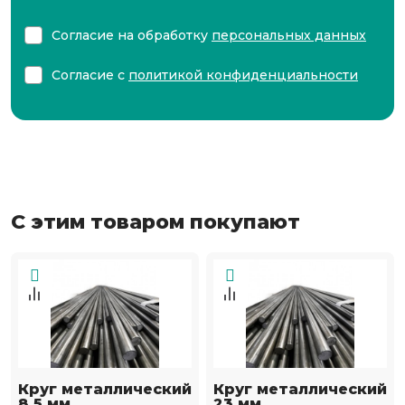
Согласие на обработку
персональных данных
Согласие с
политикой конфиденциальности
С этим товаром покупают
Круг металлический
Круг металлический
8.5 мм
23 мм