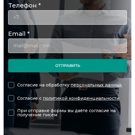
Телефон
*
Email
*
ОТПРАВИТЬ
Согласие на обработку
персональных данных
Согласие с
политикой конфиденциальности
При отправке формы вы даёте согласие на
получение писем