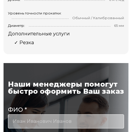
Уровень точности прокатки:
Обычный / Калиброванный
Диаметр:
65 мм
Дополнительные услуги
Резка
Наши менеджеры помогут
быстро оформить Ваш заказ
ФИО
*