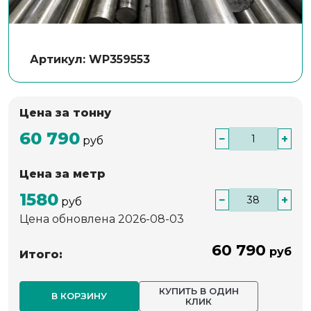
Артикул: WP359553
Цена за тонну
60 790
−
+
руб
Цена за метр
1580
−
+
руб
Цена обновлена 2026-08-03
60 790
руб
Итого:
КУПИТЬ В ОДИН
В КОРЗИНУ
КЛИК