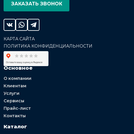
ЗАКАЗАТЬ ЗВОНОК
КАРТА САЙТА
ПОЛИТИКА КОНФИДЕНЦИАЛЬНОСТИ
Основное
О компании
Клиентам
Услуги
Сервисы
Прайс-лист
Контакты
Каталог