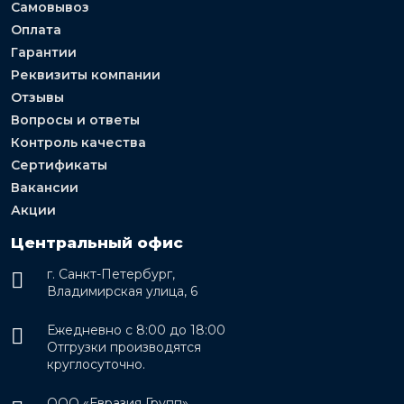
Самовывоз
Оплата
Гарантии
Реквизиты компании
Отзывы
Вопросы и ответы
Контроль качества
Сертификаты
Вакансии
Акции
Центральный офис
г. Санкт-Петербург,
Владимирская улица, 6
Ежедневно с 8:00 до 18:00
Отгрузки производятся
круглосуточно.
ООО «Евразия Групп»