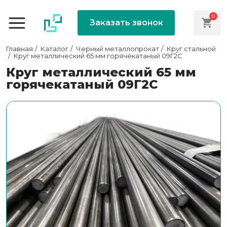
0
Заказать звонок
Главная
Каталог
Черный металлопрокат
Круг стальной
Круг металлический 65 мм горячекатаный 09Г2С
Круг металлический 65 мм
горячекатаный 09Г2С