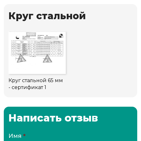
Круг стальной
Круг стальной 65 мм
- сертификат 1
Написать отзыв
Имя
*