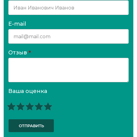
E-mail
Отзыв
*
Ваша оценка
ОТПРАВИТЬ