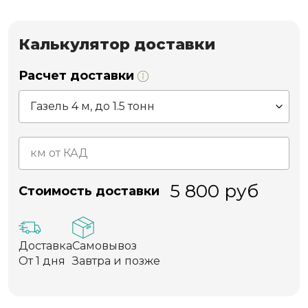
Калькулятор доставки
Расчет доставки
5 800
руб
Стоимость доставки
Доставка
Самовывоз
От 1 дня
Завтра и позже