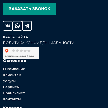
ЗАКАЗАТЬ ЗВОНОК
КАРТА САЙТА
ПОЛИТИКА КОНФИДЕНЦИАЛЬНОСТИ
Основное
О компании
Клиентам
Услуги
Сервисы
Прайс-лист
Контакты
Каталог