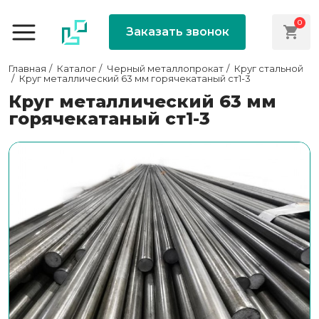
0
Заказать звонок
Главная
Каталог
Черный металлопрокат
Круг стальной
Круг металлический 63 мм горячекатаный ст1-3
Круг металлический 63 мм
горячекатаный ст1-3