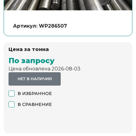
Артикул: WP286507
Цена за тонна
По запросу
Цена обновлена 2026-08-03
НЕТ В НАЛИЧИИ
В ИЗБРАННОЕ
В СРАВНЕНИЕ