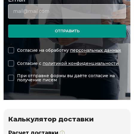
ОТПРАВИТЬ
Согласие на обработку
персональных данных
Согласие с
политикой конфиденциальности
При отправке формы вы даёте согласие на
получение писем
Калькулятор доставки
Расчет доставки