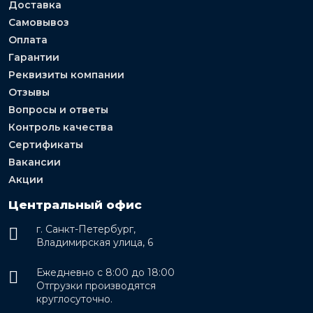
Доставка
Самовывоз
Оплата
Гарантии
Реквизиты компании
Отзывы
Вопросы и ответы
Контроль качества
Сертификаты
Вакансии
Акции
Центральный офис
г. Санкт-Петербург,
Владимирская улица, 6
Ежедневно с 8:00 до 18:00
Отгрузки производятся
круглосуточно.