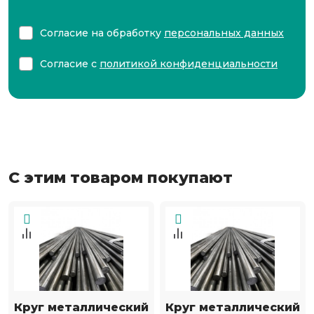
Согласие на обработку
персональных данных
Согласие с
политикой конфиденциальности
С этим товаром покупают
Круг металлический
Круг металлический