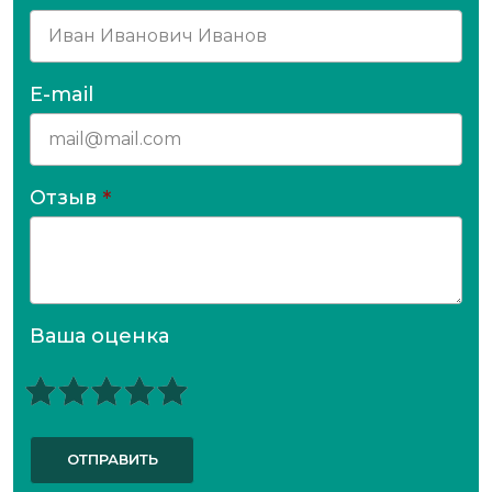
E-mail
Отзыв
*
Ваша оценка
ОТПРАВИТЬ