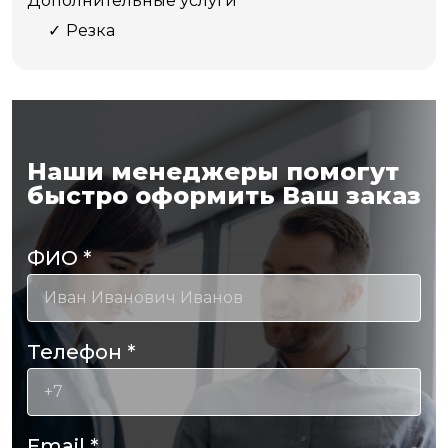
Дополнительные услуги
Резка
Наши менеджеры помогут
быстро оформить Ваш заказ
ФИО
*
Телефон
*
Email
*