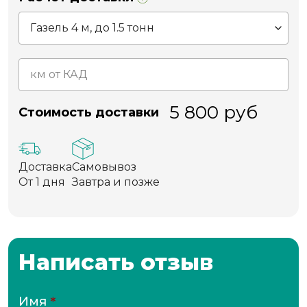
5 800
руб
Стоимость доставки
Доставка
Самовывоз
От 1 дня
Завтра и позже
Написать отзыв
Имя
*