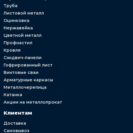
Труба
Листовой металл
Оцинковка
Нержавейка
Цветной металл
Профнастил
Кровля
Сэндвич-панели
Гофрированный лист
Винтовые сваи
Арматурные каркасы
Металлочерепица
Катанка
Акции на металлопрокат
Клиентам
Доставка
Самовывоз