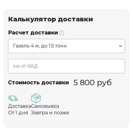
Калькулятор доставки
Расчет доставки
5 800
руб
Стоимость доставки
Доставка
Самовывоз
От 1 дня
Завтра и позже