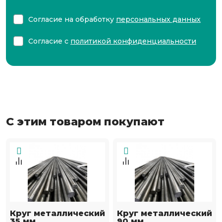
Согласие на обработку
персональных данных
Согласие с
политикой конфиденциальности
С этим товаром покупают
Круг металлический
Круг металлический
35 мм
90 мм