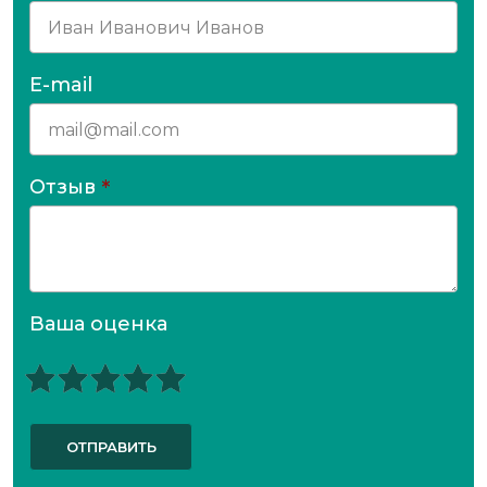
E-mail
Отзыв
*
Ваша оценка
ОТПРАВИТЬ