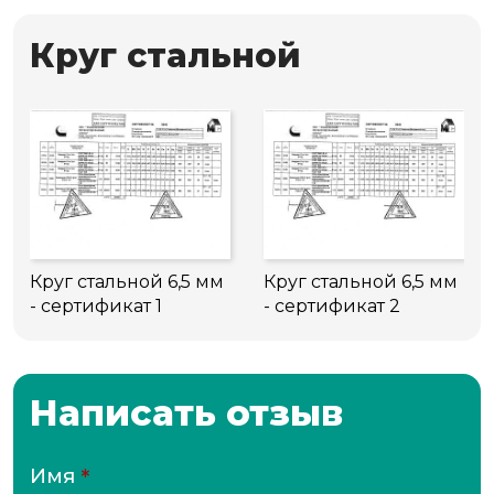
Круг стальной
Круг стальной 6,5 мм
Круг стальной 6,5 мм
- сертификат 1
- сертификат 2
Написать отзыв
Имя
*