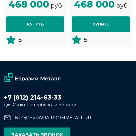
468 000
468 000
руб
руб
КУПИТЬ
КУПИТЬ
5
5
+7 (812) 214-63-33
для Санкт-Петербурга и области
INFO@EVRASIA-PROMMETALL.RU
ЗАКАЗАТЬ ЗВОНОК