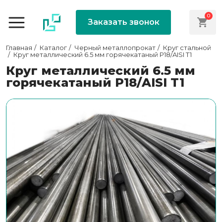
0
Заказать звонок
Главная
Каталог
Черный металлопрокат
Круг стальной
Круг металлический 6.5 мм горячекатаный Р18/AISI T1
Круг металлический 6.5 мм
горячекатаный Р18/AISI T1