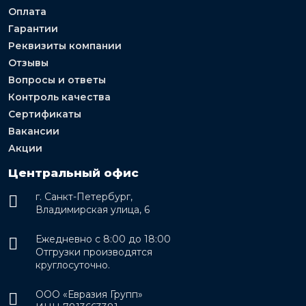
Оплата
Гарантии
Реквизиты компании
Отзывы
Вопросы и ответы
Контроль качества
Сертификаты
Вакансии
Акции
Центральный офис
г. Санкт-Петербург,
Владимирская улица, 6
Ежедневно с 8:00 до 18:00
Отгрузки производятся
круглосуточно.
ООО «Евразия Групп»