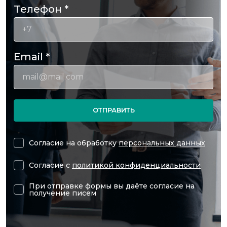
Телефон
*
Email
*
ОТПРАВИТЬ
Согласие на обработку
персональных данных
Согласие с
политикой конфиденциальности
При отправке формы вы даёте согласие на
получение писем