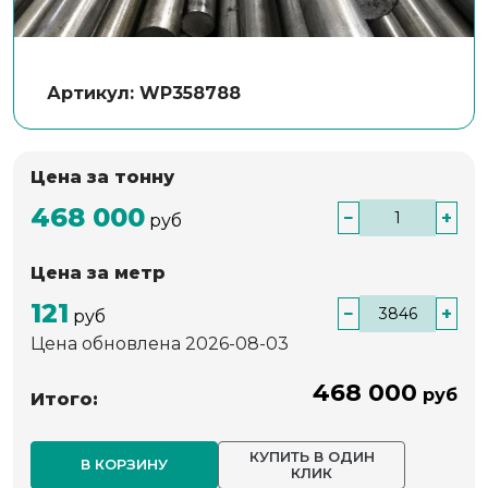
Артикул: WP358788
Цена за тонну
468 000
−
+
руб
Цена за метр
121
−
+
руб
Цена обновлена 2026-08-03
468 000
руб
Итого:
КУПИТЬ В ОДИН
В КОРЗИНУ
КЛИК