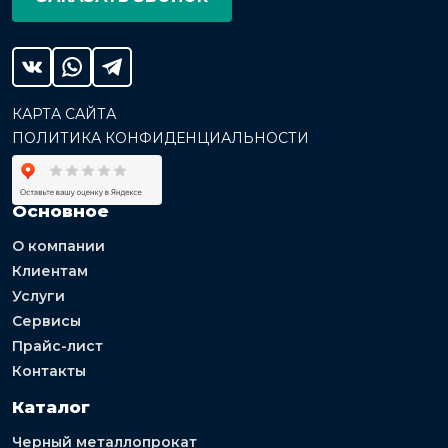
КАРТА САЙТА
ПОЛИТИКА КОНФИДЕНЦИАЛЬНОСТИ
Основное
О компании
Клиентам
Услуги
Сервисы
Прайс-лист
Контакты
Каталог
Черный металлопрокат