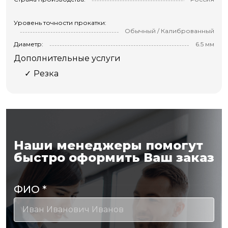
Уровень точности прокатки:
Обычный / Калиброванный
Диаметр:
6.5 мм
Дополнительные услуги
Резка
Наши менеджеры помогут
быстро оформить Ваш заказ
ФИО
*