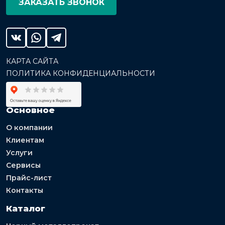
ЗАКАЗАТЬ ЗВОНОК
КАРТА САЙТА
ПОЛИТИКА КОНФИДЕНЦИАЛЬНОСТИ
Основное
О компании
Клиентам
Услуги
Сервисы
Прайс-лист
Контакты
Каталог