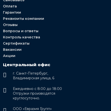
Оплата
Гарантии
Реквизиты компании
Отзывы
Вопросы и ответы
Контроль качества
Сертификаты
Вакансии
Акции
Центральный офис
г. Санкт-Петербург,
Владимирская улица, 6
Ежедневно с 8:00 до 18:00
Отгрузки производятся
круглосуточно.
ООО «Евразия Групп»