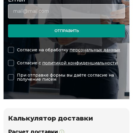
ОТПРАВИТЬ
Согласие на обработку
персональных данных
Согласие с
политикой конфиденциальности
При отправке формы вы даёте согласие на
получение писем
Калькулятор доставки
Расчет доставки