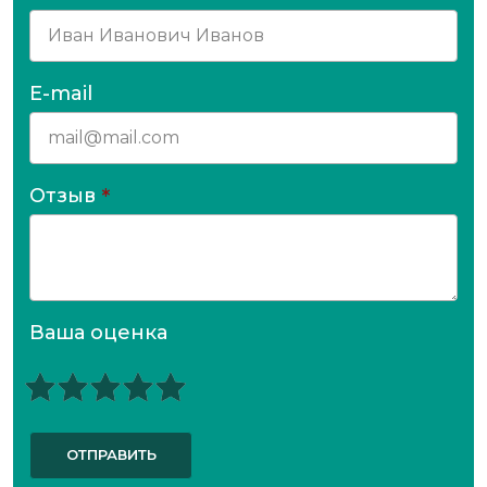
E-mail
Отзыв
*
Ваша оценка
ОТПРАВИТЬ