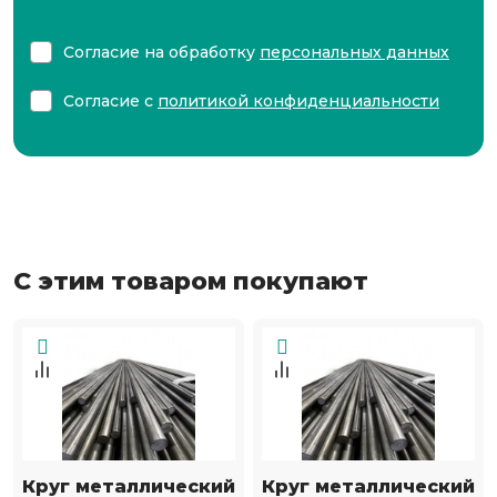
Согласие на обработку
персональных данных
Согласие с
политикой конфиденциальности
С этим товаром покупают
Круг металлический
Круг металлический