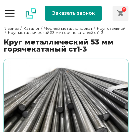
0
Заказать звонок
Главная
Каталог
Черный металлопрокат
Круг стальной
Круг металлический 53 мм горячекатаный ст1-3
Круг металлический 53 мм
горячекатаный ст1-3