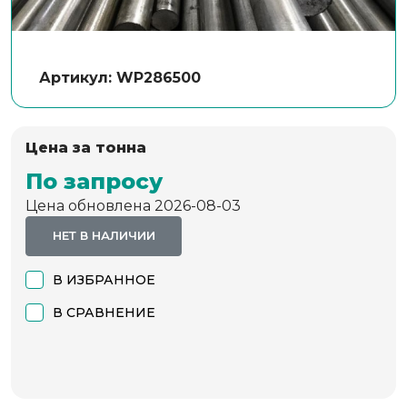
Артикул: WP286500
Цена за тонна
По запросу
Цена обновлена 2026-08-03
НЕТ В НАЛИЧИИ
В ИЗБРАННОЕ
В СРАВНЕНИЕ