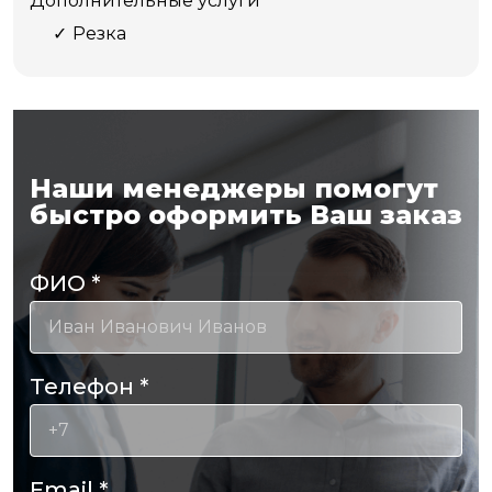
Дополнительные услуги
Резка
Наши менеджеры помогут
быстро оформить Ваш заказ
ФИО
*
Телефон
*
Email
*