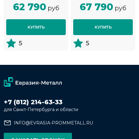
62 790
67 790
руб
руб
КУПИТЬ
КУПИТЬ
5
5
+7 (812) 214-63-33
для Санкт-Петербурга и области
INFO@EVRASIA-PROMMETALL.RU