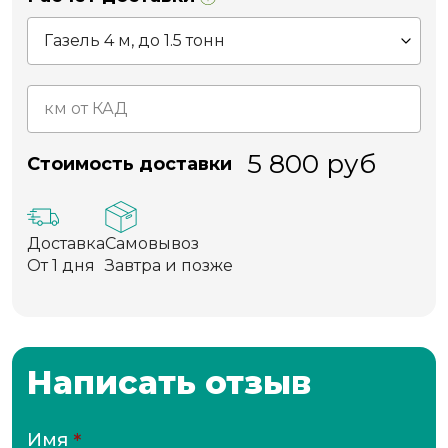
5 800
руб
Стоимость доставки
Доставка
Самовывоз
От 1 дня
Завтра и позже
Написать отзыв
Имя
*