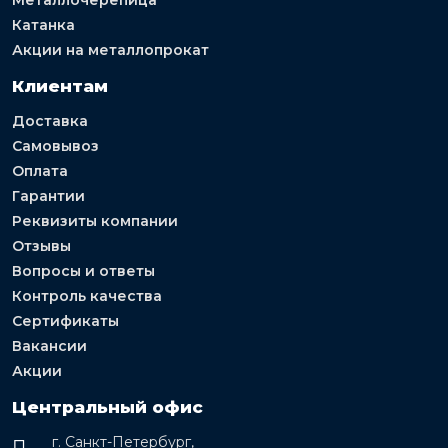
Катанка
Акции на металлопрокат
Клиентам
Доставка
Самовывоз
Оплата
Гарантии
Реквизиты компании
Отзывы
Вопросы и ответы
Контроль качества
Сертификаты
Вакансии
Акции
Центральный офис
г. Санкт-Петербург,