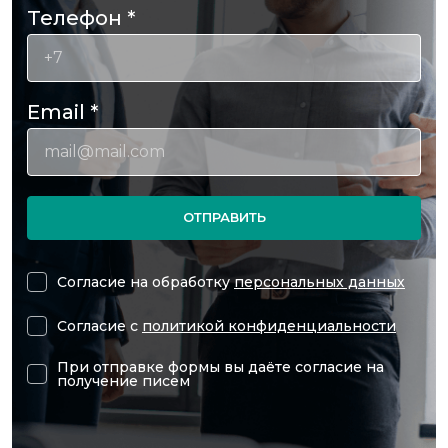
Телефон
*
Email
*
ОТПРАВИТЬ
Согласие на обработку
персональных данных
Согласие с
политикой конфиденциальности
При отправке формы вы даёте согласие на
получение писем