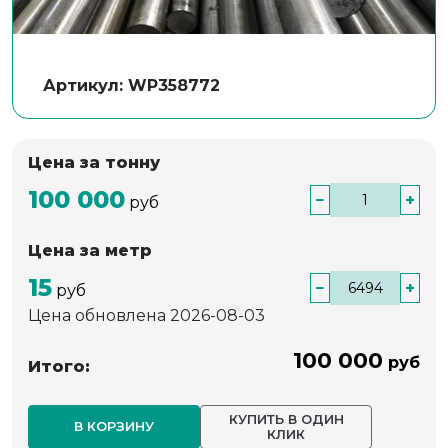
Артикул: WP358772
Цена за тонну
100 000
−
+
руб
Цена за метр
15
−
+
руб
Цена обновлена 2026-08-03
100 000
руб
Итого:
КУПИТЬ В ОДИН
В КОРЗИНУ
КЛИК