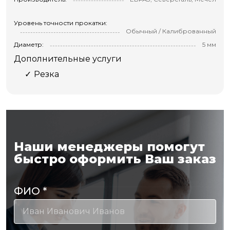
Уровень точности прокатки:
Обычный / Калиброванный
Диаметр:
5 мм
Дополнительные услуги
Резка
Наши менеджеры помогут
быстро оформить Ваш заказ
ФИО
*