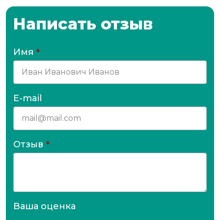
Написать отзыв
Имя
*
E-mail
Отзыв
*
Ваша оценка