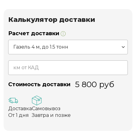
Калькулятор доставки
Расчет доставки
5 800
руб
Стоимость доставки
Доставка
Самовывоз
От 1 дня
Завтра и позже