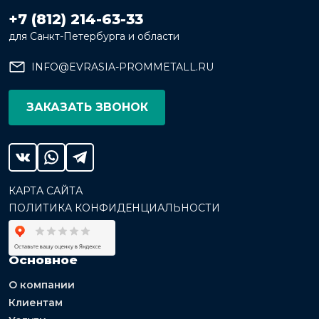
+7 (812) 214-63-33
для Санкт-Петербурга и области
INFO@EVRASIA-PROMMETALL.RU
ЗАКАЗАТЬ ЗВОНОК
КАРТА САЙТА
ПОЛИТИКА КОНФИДЕНЦИАЛЬНОСТИ
Основное
О компании
Клиентам