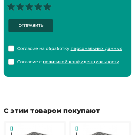
ОТПРАВИТЬ
Согласие на обработку
персональных данных
Согласие с
политикой конфиденциальности
С этим товаром покупают