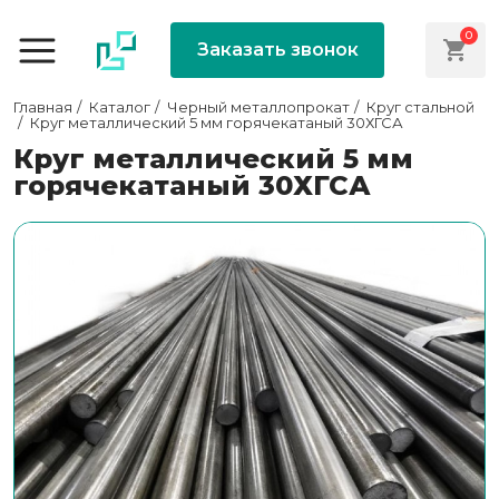
0
Заказать звонок
Главная
Каталог
Черный металлопрокат
Круг стальной
Круг металлический 5 мм горячекатаный 30ХГСА
Круг металлический 5 мм
горячекатаный 30ХГСА