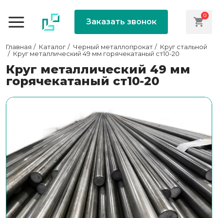
0
Заказать звонок
Главная
Каталог
Черный металлопрокат
Круг стальной
Круг металлический 49 мм горячекатаный ст10-20
Круг металлический 49 мм
горячекатаный ст10-20