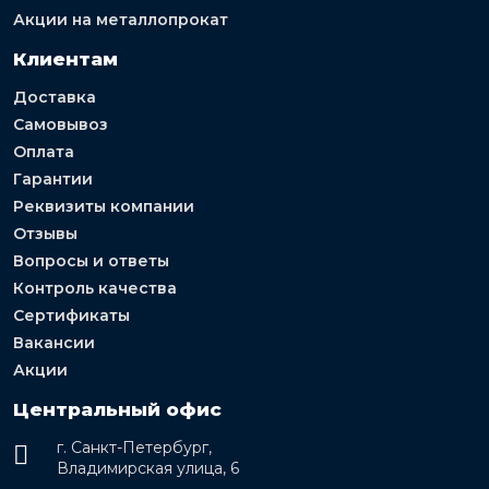
Акции на металлопрокат
Клиентам
Доставка
Самовывоз
Оплата
Гарантии
Реквизиты компании
Отзывы
Вопросы и ответы
Контроль качества
Сертификаты
Вакансии
Акции
Центральный офис
г. Санкт-Петербург,
Владимирская улица, 6