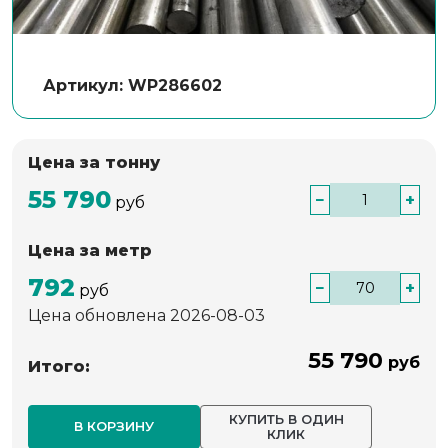
Артикул: WP286602
Цена за тонну
55 790
−
+
руб
Цена за метр
792
−
+
руб
Цена обновлена 2026-08-03
55 790
руб
Итого:
КУПИТЬ В ОДИН
В КОРЗИНУ
КЛИК