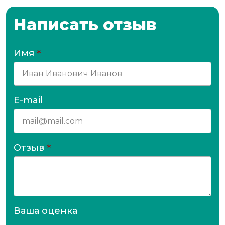
Написать отзыв
Имя
*
E-mail
Отзыв
*
Ваша оценка