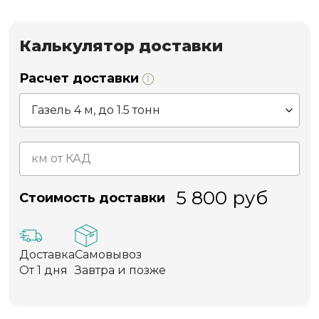
Калькулятор доставки
Расчет доставки
5 800
руб
Стоимость доставки
Доставка
Самовывоз
От 1 дня
Завтра и позже