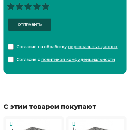
ОТПРАВИТЬ
Согласие на обработку
персональных данных
Согласие с
политикой конфиденциальности
С этим товаром покупают