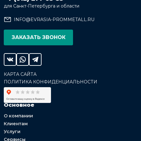
для Санкт-Петербурга и области
INFO@EVRASIA-PROMMETALL.RU
ЗАКАЗАТЬ ЗВОНОК
КАРТА САЙТА
ПОЛИТИКА КОНФИДЕНЦИАЛЬНОСТИ
Основное
О компании
Клиентам
Услуги
Сервисы