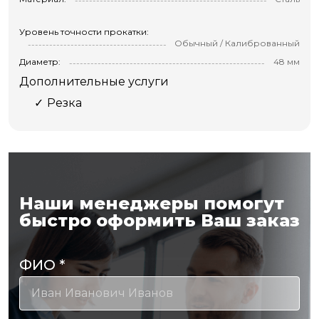
Уровень точности прокатки:
Обычный / Калиброванный
Диаметр:
48 мм
Дополнительные услуги
Резка
Наши менеджеры помогут
быстро оформить Ваш заказ
ФИО
*