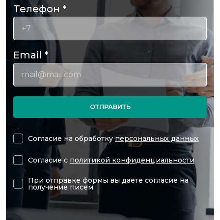
Телефон
*
Email
*
ОТПРАВИТЬ
Согласие на обработку
персональных данных
Согласие с
политикой конфиденциальности
При отправке формы вы даёте согласие на
получение писем