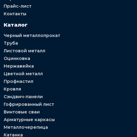
Прайс-лист
Контакты
Каталог
Черный металлопрокат
Труба
Листовой металл
Оцинковка
Нержавейка
Цветной металл
Профнастил
Кровля
Сэндвич-панели
Гофрированный лист
Винтовые сваи
Арматурные каркасы
Металлочерепица
Катанка