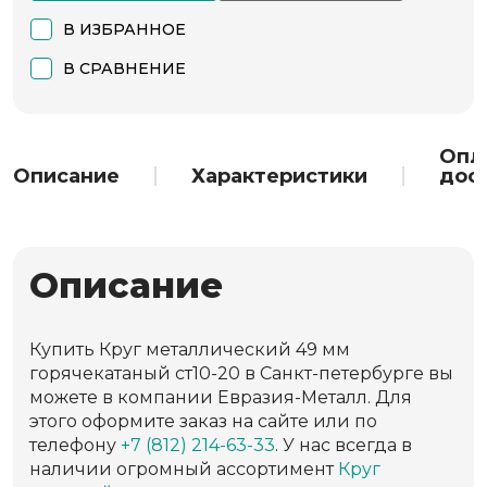
В ИЗБРАННОЕ
В СРАВНЕНИЕ
Опл
Описание
Характеристики
дос
Описание
Купить Круг металлический 49 мм
горячекатаный ст10-20 в Санкт-петербурге вы
можете в компании Евразия-Металл. Для
этого оформите заказ на сайте или по
телефону
+7 (812) 214-63-33
. У нас всегда в
наличии огромный ассортимент
Круг