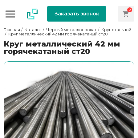
0
Заказать звонок
Главная
Каталог
Черный металлопрокат
Круг стальной
Круг металлический 42 мм горячекатаный ст20
Круг металлический 42 мм
горячекатаный ст20