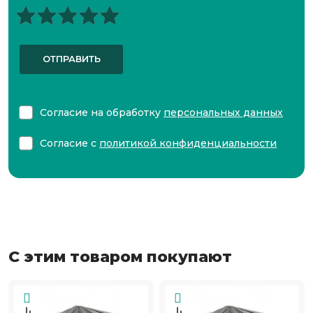
ОТПРАВИТЬ
Согласие на обработку
персональных данных
Согласие с
политикой конфиденциальности
С этим товаром покупают