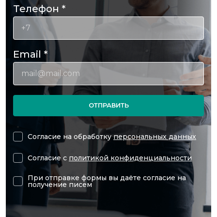
Телефон
*
Email
*
ОТПРАВИТЬ
Согласие на обработку
персональных данных
Согласие с
политикой конфиденциальности
При отправке формы вы даёте согласие на
получение писем