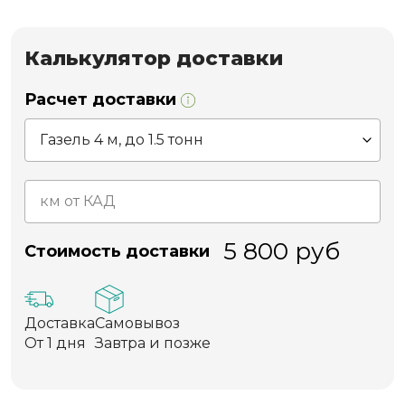
Калькулятор доставки
Расчет доставки
5 800
руб
Стоимость доставки
Доставка
Самовывоз
От 1 дня
Завтра и позже