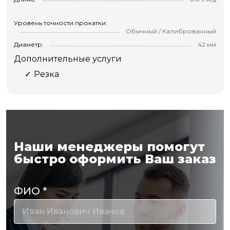
Уровень точности прокатки:
Обычный / Калиброванный
Диаметр:
42 мм
Дополнительные услуги
Резка
Наши менеджеры помогут
быстро оформить Ваш заказ
ФИО
*