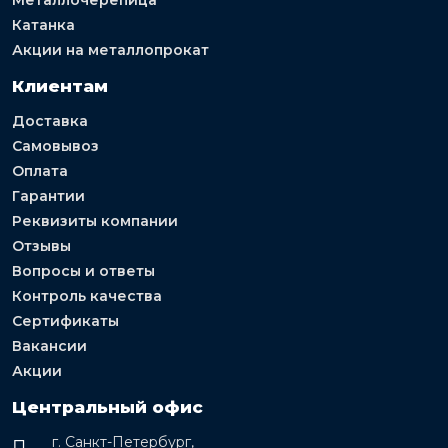
Катанка
Акции на металлопрокат
Клиентам
Доставка
Самовывоз
Оплата
Гарантии
Реквизиты компании
Отзывы
Вопросы и ответы
Контроль качества
Сертификаты
Вакансии
Акции
Центральный офис
г. Санкт-Петербург,