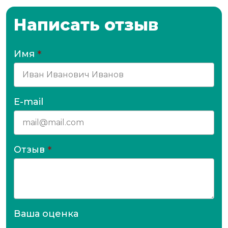
Написать отзыв
Имя
*
E-mail
Отзыв
*
Ваша оценка