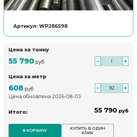
Артикул: WP286598
Цена за тонну
55 790
−
+
руб
Цена за метр
608
−
+
руб
Цена обновлена 2026-08-03
55 790
руб
Итого:
КУПИТЬ В ОДИН
В КОРЗИНУ
КЛИК