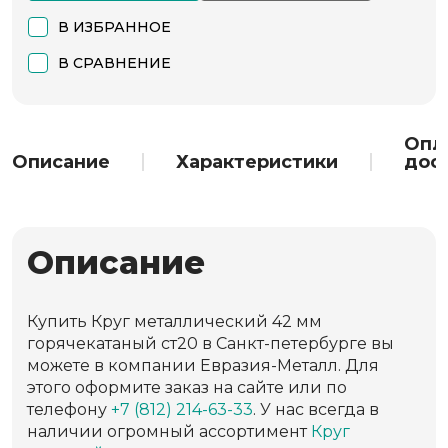
В ИЗБРАННОЕ
В СРАВНЕНИЕ
Опл
Описание
Характеристики
дос
Описание
Купить Круг металлический 42 мм
горячекатаный ст20 в Санкт-петербурге вы
можете в компании Евразия-Металл. Для
этого оформите заказ на сайте или по
телефону
+7 (812) 214-63-33
. У нас всегда в
наличии огромный ассортимент
Круг