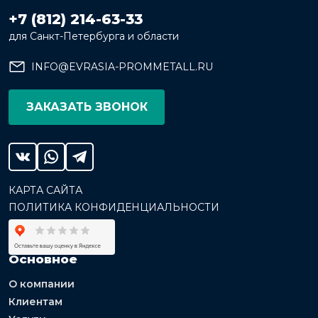
+7 (812) 214-63-33
для Санкт-Петербурга и области
INFO@EVRASIA-PROMMETALL.RU
ЗАКАЗАТЬ ЗВОНОК
КАРТА САЙТА
ПОЛИТИКА КОНФИДЕНЦИАЛЬНОСТИ
Основное
О компании
Клиентам