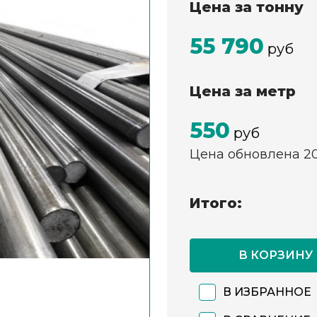
Цена за тонну
55 790
руб
Цена за метр
550
руб
Цена обновлена 2
Итого:
В КОРЗИНУ
В ИЗБРАННОЕ