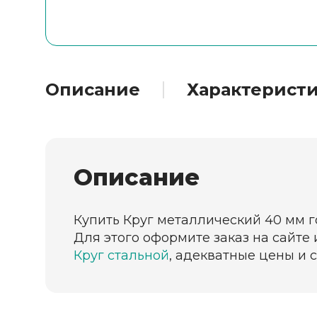
Описание
Характерист
Описание
Купить Круг металлический 40 мм г
Для этого оформите заказ на сайте
Круг стальной
, адекватные цены и 