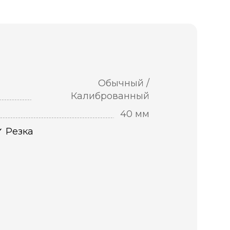
Обычный /
Калиброванный
40 мм
Резка