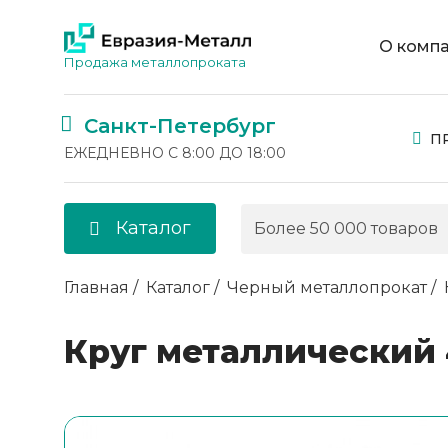
О комп
Продажа металлопроката
Санкт-Петербург
П
ЕЖЕДНЕВНО С 8:00 ДО 18:00
Каталог
Главная
Каталог
Черный металлопрокат
Круг металлический 