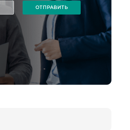
ОТПРАВИТЬ