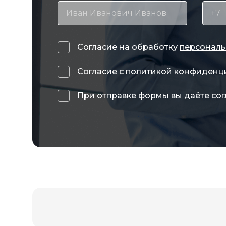
Согласие на обработку
персональ
Согласие с
политикой конфиденц
При отправке формы вы даёте сог