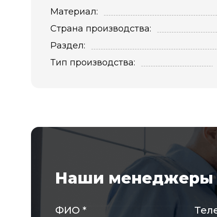
Материал:
Страна производства:
Раздел:
Тип производства:
Наши менеджеры 
ФИО
*
Тел