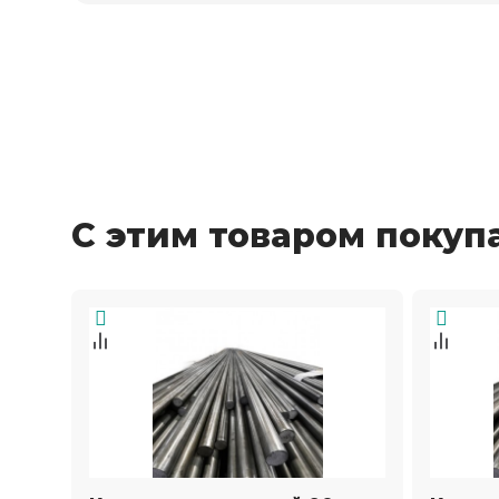
С этим товаром покуп