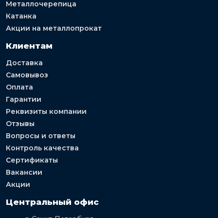
Металлочерепица
Катанка
Акции на металлопрокат
Клиентам
Доставка
Самовывоз
Оплата
Гарантии
Реквизиты компании
Отзывы
Вопросы и ответы
Контроль качества
Сертификаты
Вакансии
Акции
Центральный офис