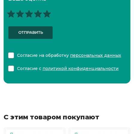
ОТПРАВИТЬ
Согласие на обработку
персональных данных
Согласие с
политикой конфиденциальности
С этим товаром покупают