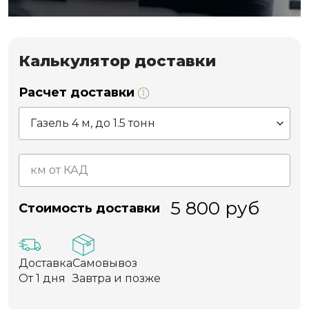
Калькулятор доставки
Расчет доставки
5 800
руб
Стоимость доставки
Доставка
Самовывоз
От 1 дня
Завтра и позже