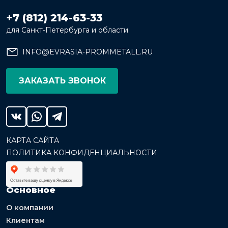
+7 (812) 214-63-33
для Санкт-Петербурга и области
INFO@EVRASIA-PROMMETALL.RU
ЗАКАЗАТЬ ЗВОНОК
КАРТА САЙТА
ПОЛИТИКА КОНФИДЕНЦИАЛЬНОСТИ
Основное
О компании
Клиентам