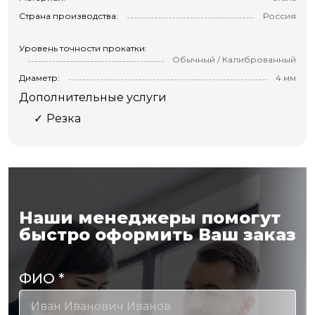
Страна производства:
Россия
Уровень точности прокатки:
Обычный / Калиброванный
Диаметр:
4 мм
Дополнительные услуги
Резка
Наши менеджеры помогут
быстро оформить Ваш заказ
ФИО
*