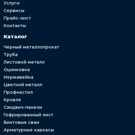
Услуги
Сервисы
Прайс-лист
Контакты
Каталог
Черный металлопрокат
Труба
Листовой металл
Оцинковка
Нержавейка
Цветной металл
Профнастил
Кровля
Сэндвич-панели
Гофрированный лист
Винтовые сваи
Арматурные каркасы