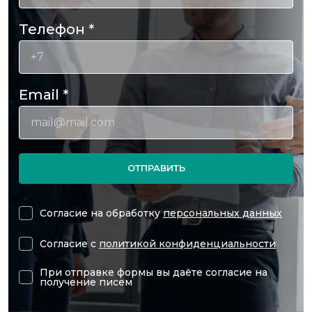
Телефон
*
Email
*
ОТПРАВИТЬ
Согласие на обработку
персональных данных
Согласие с
политикой конфиденциальности
При отправке формы вы даёте согласие на
получение писем