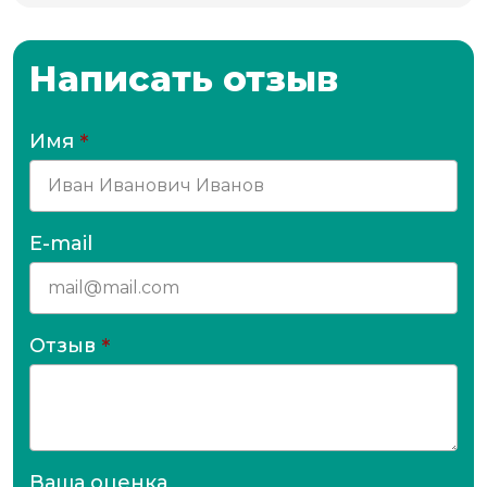
Написать отзыв
Имя
*
E-mail
Отзыв
*
Ваша оценка