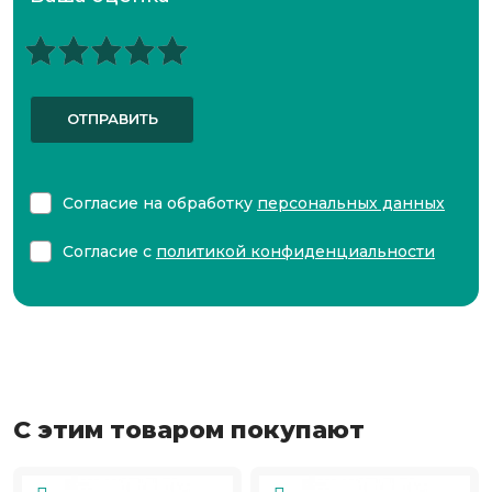
ОТПРАВИТЬ
Согласие на обработку
персональных данных
Согласие с
политикой конфиденциальности
С этим товаром покупают