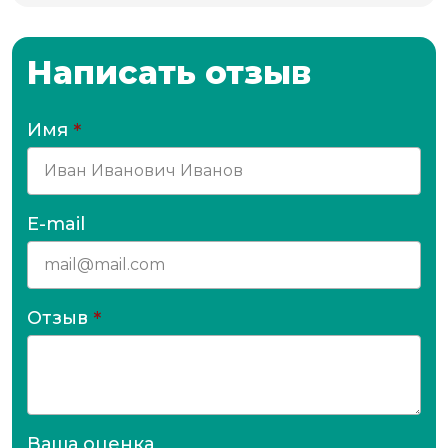
Написать отзыв
Имя
*
E-mail
Отзыв
*
Ваша оценка