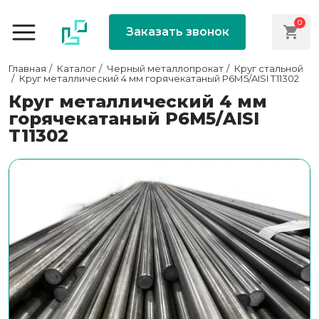
0
Заказать звонок
Главная
Каталог
Черный металлопрокат
Круг стальной
Круг металлический 4 мм горячекатаный Р6М5/AISI T11302
Круг металлический 4 мм
горячекатаный Р6М5/AISI
T11302