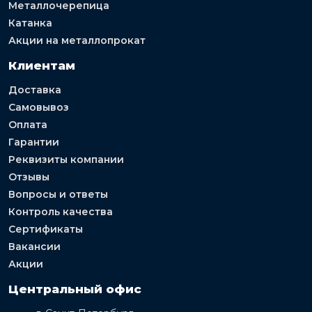
Металлочерепица
Катанка
Акции на металлопрокат
Клиентам
Доставка
Самовывоз
Оплата
Гарантии
Реквизиты компании
Отзывы
Вопросы и ответы
Контроль качества
Сертификаты
Вакансии
Акции
Центральный офис