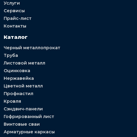
Услуги
Сервисы
Прайс-лист
Контакты
Каталог
Черный металлопрокат
Труба
Листовой металл
Оцинковка
Нержавейка
Цветной металл
Профнастил
Кровля
Сэндвич-панели
Гофрированный лист
Винтовые сваи
Арматурные каркасы