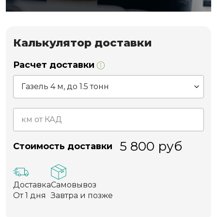
Калькулятор доставки
Расчет доставки
5 800
руб
Стоимость доставки
Доставка
Самовывоз
От 1 дня
Завтра и позже