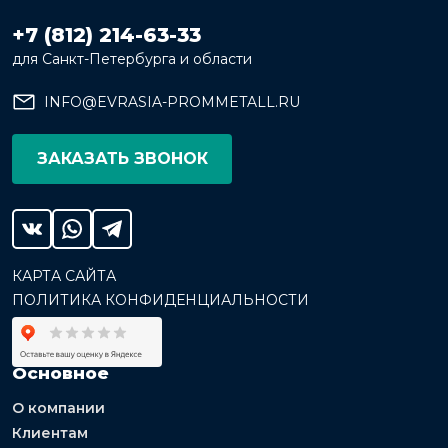
+7 (812) 214-63-33
для Санкт-Петербурга и области
INFO@EVRASIA-PROMMETALL.RU
ЗАКАЗАТЬ ЗВОНОК
КАРТА САЙТА
ПОЛИТИКА КОНФИДЕНЦИАЛЬНОСТИ
Основное
О компании
Клиентам