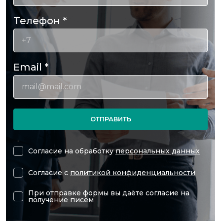
Телефон
*
Email
*
ОТПРАВИТЬ
Согласие на обработку
персональных данных
Согласие с
политикой конфиденциальности
При отправке формы вы даёте согласие на
получение писем